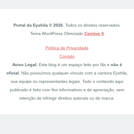
Portal da Eyshila © 2026
. Todos os direitos reservados.
Tema WordPress Otimizado
Centive ®
Política de Privacidade
Contato
Aviso Legal:
Este blog é um espaço feito por fãs e
não é
oficial
. Não possuímos qualquer vínculo com a cantora Eyshila,
sua equipe ou representantes legais. Todo o conteúdo aqui
publicado é feito com fins informativos e de apreciação, sem
intenção de infringir direitos autorais ou de marca.