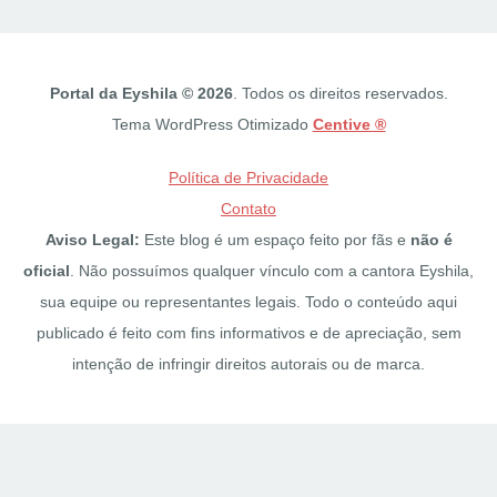
Portal da Eyshila © 2026
. Todos os direitos reservados.
Tema WordPress Otimizado
Centive ®
Política de Privacidade
Contato
Aviso Legal:
Este blog é um espaço feito por fãs e
não é
oficial
. Não possuímos qualquer vínculo com a cantora Eyshila,
sua equipe ou representantes legais. Todo o conteúdo aqui
publicado é feito com fins informativos e de apreciação, sem
intenção de infringir direitos autorais ou de marca.