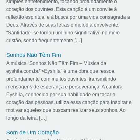
simples entretenimento, tocando profundamente o
coração dos ouvintes. Esta canção é um convite à
reflexão espiritual e à busca por uma vida consagrada a
Deus. Através de suas letras e melodia envolvente,
“Santidade” se tornou um hino significativo no meio
cristão, sendo frequentemente […]
Sonhos Não Têm Fim
A música “Sonhos Não Têm Fim – Música da
eyshila.com.br/”>Eyshila” é uma obra que ressoa
profundamente com muitos ouvintes, transmitindo
mensagens de esperança e perseverança. A cantora
Eyshila, conhecida por sua habilidade em tocar o
coração das pessoas, utiliza essa canção para inspirar e
motivar aqueles que buscam realizar seus sonhos. Ao
longo da letra, […]
Som de Um Coração