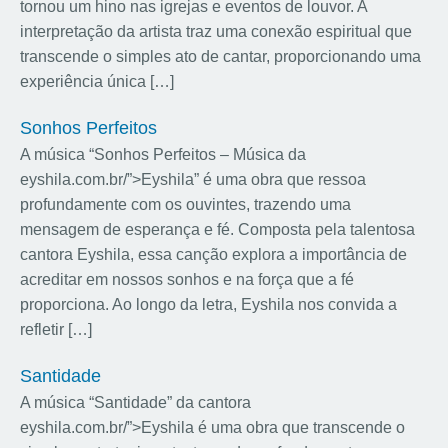
tornou um hino nas igrejas e eventos de louvor. A
interpretação da artista traz uma conexão espiritual que
transcende o simples ato de cantar, proporcionando uma
experiência única […]
Sonhos Perfeitos
A música “Sonhos Perfeitos – Música da
eyshila.com.br/”>Eyshila” é uma obra que ressoa
profundamente com os ouvintes, trazendo uma
mensagem de esperança e fé. Composta pela talentosa
cantora Eyshila, essa canção explora a importância de
acreditar em nossos sonhos e na força que a fé
proporciona. Ao longo da letra, Eyshila nos convida a
refletir […]
Santidade
A música “Santidade” da cantora
eyshila.com.br/”>Eyshila é uma obra que transcende o