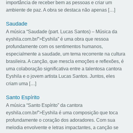
importância de receber bem as pessoas e criar um
ambiente de paz. A obra se destaca não apenas […]
Saudade
A música “Saudade (part. Lucas Santos) – Música da
eyshila.com.br/”>Eyshila” é uma obra que ressoa
profundamente com os sentimentos humanos,
especialmente a saudade, um tema recorrente na cultura
brasileira. A canção, que mescla emoções e reflexões, é
uma colaboração significativa entre a talentosa cantora
Eyshila e o jovem artista Lucas Santos. Juntos, eles
criam uma […]
Santo Espírito
A música “Santo Espírito” da cantora
eyshila.com.br/”>Eyshila é uma composição que toca
profundamente o coração dos adoradores. Com sua
melodia envolvente e letras impactantes, a canção se