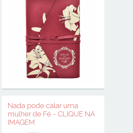
Nada pode calar uma
mulher de Fé - CLIQUE NA
IMAGEM