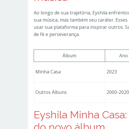
Ao longo de sua trajetória, Eyshila enfren
sua música, mas também seu caráter. Esses 
usar sua plataforma para inspirar outros. 
de fé e perseverança.
Álbum
Ano
Minha Casa
2023
Outros Álbuns
2000-2020
Eyshila Minha Casa:
do novo álbum