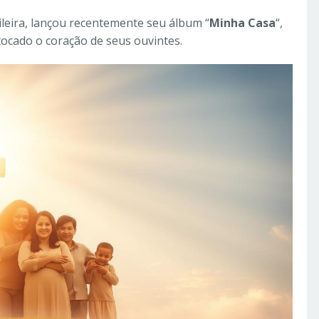
leira, lançou recentemente seu álbum “
Minha Casa
“,
ocado o coração de seus ouvintes.