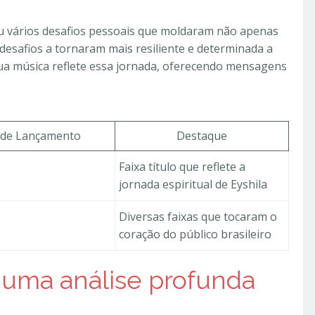
tou vários desafios pessoais que moldaram não apenas
desafios a tornaram mais resiliente e determinada a
Sua música reflete essa jornada, oferecendo mensagens
 de Lançamento
Destaque
Faixa título que reflete a
jornada espiritual de Eyshila
Diversas faixas que tocaram o
coração do público brasileiro
 uma análise profunda