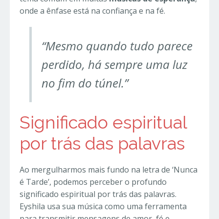
onde a ênfase está na confiança e na fé.
“Mesmo quando tudo parece
perdido, há sempre uma luz
no fim do túnel.”
Significado espiritual
por trás das palavras
Ao mergulharmos mais fundo na letra de ‘Nunca
é Tarde’, podemos perceber o profundo
significado espiritual por trás das palavras.
Eyshila usa sua música como uma ferramenta
para transmitir mensagens de amor, fé e