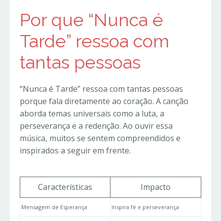
Por que “Nunca é
Tarde” ressoa com
tantas pessoas
“Nunca é Tarde” ressoa com tantas pessoas
porque fala diretamente ao coração. A canção
aborda temas universais como a luta, a
perseverança e a redenção. Ao ouvir essa
música, muitos se sentem compreendidos e
inspirados a seguir em frente.
Características
Impacto
Mensagem de Esperança
Inspira fé e perseverança