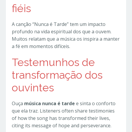
fiéis
A canção “Nunca é Tarde” tem um impacto
profundo na vida espiritual dos que a ouvem.
Muitos relatam que a música os inspira a manter
a fé em momentos difíceis.
Testemunhos de
transformação dos
ouvintes
Ouça
música nunca é tarde
e sinta o conforto
que ela traz. Listeners often share testimonies
of how the song has transformed their lives,
citing its message of hope and perseverance.