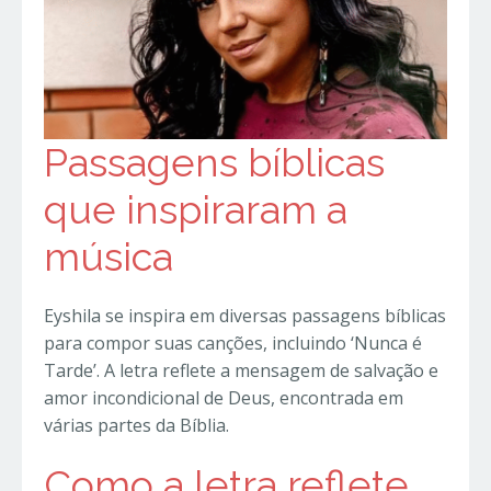
Passagens bíblicas
que inspiraram a
música
Eyshila se inspira em diversas passagens bíblicas
para compor suas canções, incluindo ‘Nunca é
Tarde’. A letra reflete a mensagem de salvação e
amor incondicional de Deus, encontrada em
várias partes da Bíblia.
Como a letra reflete