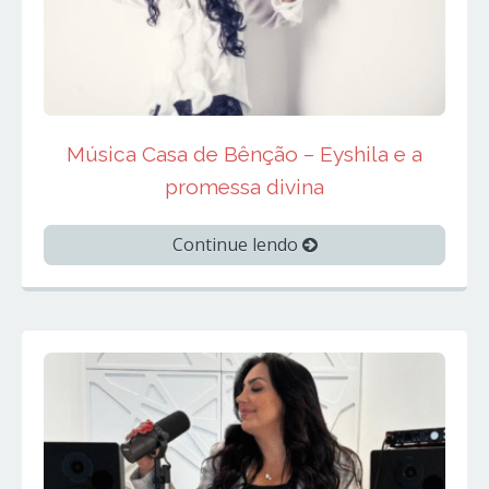
Música Casa de Bênção – Eyshila e a
promessa divina
Continue lendo