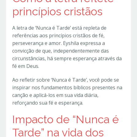
princípios cristãos
A letra de ‘Nunca é Tarde’ está repleta de
referências aos princípios cristãos de fé,
perseverança e amor. Eyshila expressa a
convicção de que, independentemente das
circunstâncias, há sempre esperança através da
fé em Deus.
Ao refletir sobre ‘Nunca é Tarde’, você pode se
inspirar nos fundamentos bíblicos presentes na
canção e aplicá-los em sua vida diária,
reforçando sua fé e esperança.
Impacto de “Nunca é
Tarde” na vida dos