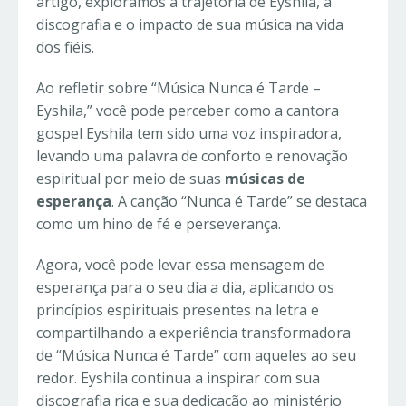
artigo, exploramos a trajetória de Eyshila, a
discografia e o impacto de sua música na vida
dos fiéis.
Ao refletir sobre “Música Nunca é Tarde –
Eyshila,” você pode perceber como a cantora
gospel Eyshila tem sido uma voz inspiradora,
levando uma palavra de conforto e renovação
espiritual por meio de suas
músicas de
esperança
. A canção “Nunca é Tarde” se destaca
como um hino de fé e perseverança.
Agora, você pode levar essa mensagem de
esperança para o seu dia a dia, aplicando os
princípios espirituais presentes na letra e
compartilhando a experiência transformadora
de “Música Nunca é Tarde” com aqueles ao seu
redor. Eyshila continua a inspirar com sua
discografia rica e sua dedicação ao ministério