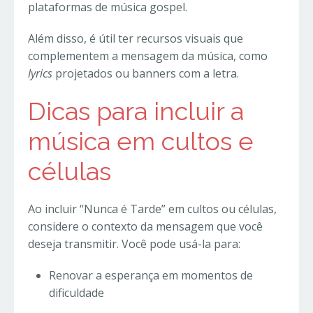
plataformas de música gospel.
Além disso, é útil ter recursos visuais que
complementem a mensagem da música, como
lyrics
projetados ou banners com a letra.
Dicas para incluir a
música em cultos e
células
Ao incluir “Nunca é Tarde” em cultos ou células,
considere o contexto da mensagem que você
deseja transmitir. Você pode usá-la para:
Renovar a esperança em momentos de
dificuldade