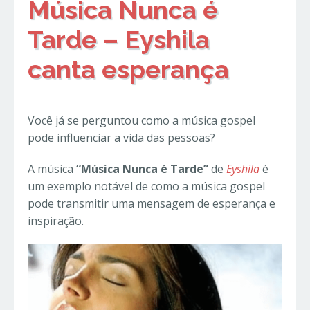
Música Nunca é
Tarde – Eyshila
canta esperança
Você já se perguntou como a música gospel
pode influenciar a vida das pessoas?
A música
“Música Nunca é Tarde”
de
Eyshila
é
um exemplo notável de como a música gospel
pode transmitir uma mensagem de esperança e
inspiração.