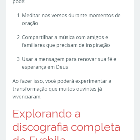
pode:
Meditar nos versos durante momentos de
oração
Compartilhar a música com amigos e
familiares que precisam de inspiração
Usar a mensagem para renovar sua fé e
esperança em Deus
Ao fazer isso, você poderá experimentar a
transformação que muitos ouvintes já
vivenciaram.
Explorando a
discografia completa