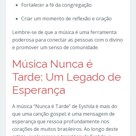
Fortalecer a fé da congregação
Criar um momento de reflexão e oração
Lembre-se de que a música é uma ferramenta
poderosa para conectar as pessoas com o divino
e promover um senso de comunidade.
Música Nunca é
Tarde: Um Legado de
Esperança
A música “Nunca é Tarde” de Eyshila é mais do
que uma canção gospel; é uma mensagem de
esperança que ressoa profundamente nos
corações de muitos brasileiros. Ao longo deste