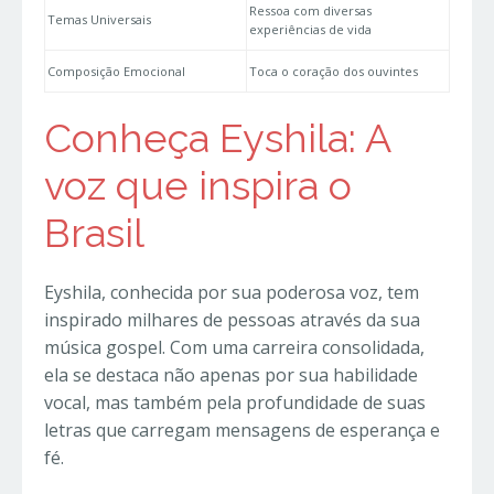
Ressoa com diversas
Temas Universais
experiências de vida
Composição Emocional
Toca o coração dos ouvintes
Conheça Eyshila: A
voz que inspira o
Brasil
Eyshila, conhecida por sua poderosa voz, tem
inspirado milhares de pessoas através da sua
música gospel. Com uma carreira consolidada,
ela se destaca não apenas por sua habilidade
vocal, mas também pela profundidade de suas
letras que carregam mensagens de esperança e
fé.