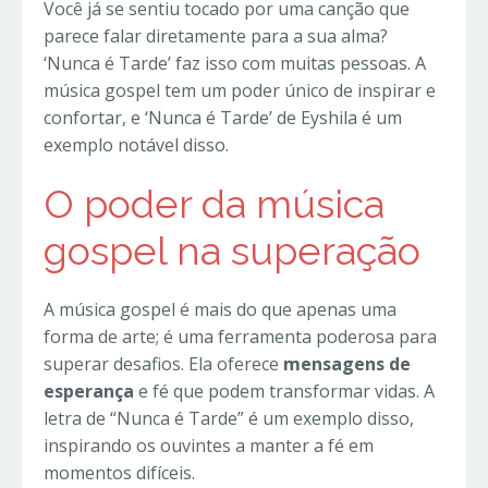
Você já se sentiu tocado por uma canção que
parece falar diretamente para a sua alma?
‘Nunca é Tarde’ faz isso com muitas pessoas. A
música gospel tem um poder único de inspirar e
confortar, e ‘Nunca é Tarde’ de Eyshila é um
exemplo notável disso.
O poder da música
gospel na superação
A música gospel é mais do que apenas uma
forma de arte; é uma ferramenta poderosa para
superar desafios. Ela oferece
mensagens de
esperança
e fé que podem transformar vidas. A
letra de “Nunca é Tarde” é um exemplo disso,
inspirando os ouvintes a manter a fé em
momentos difíceis.