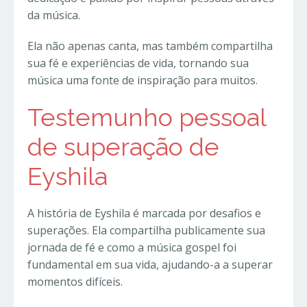
da música.
Ela não apenas canta, mas também compartilha
sua fé e experiências de vida, tornando sua
música uma fonte de inspiração para muitos.
Testemunho pessoal
de superação de
Eyshila
A história de Eyshila é marcada por desafios e
superações. Ela compartilha publicamente sua
jornada de fé e como a música gospel foi
fundamental em sua vida, ajudando-a a superar
momentos difíceis.