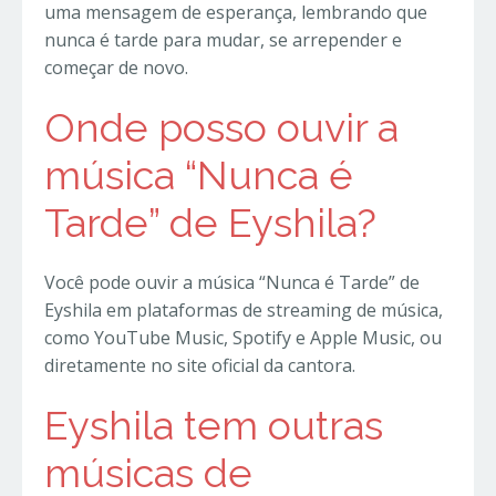
uma mensagem de esperança, lembrando que
nunca é tarde para mudar, se arrepender e
começar de novo.
Onde posso ouvir a
música “Nunca é
Tarde” de Eyshila?
Você pode ouvir a música “Nunca é Tarde” de
Eyshila em plataformas de streaming de música,
como YouTube Music, Spotify e Apple Music, ou
diretamente no site oficial da cantora.
Eyshila tem outras
músicas de