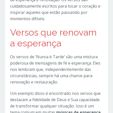
cuidadosamente escritos para tocar o coração e
inspirar aqueles que estão passando por
momentos difíceis.
Versos que renovam
a esperança
Os versos de ‘Nunca é Tarde’ são uma mistura
poderosa de mensagens de fé e esperança. Eles
nos lembram que, independentemente das
circunstâncias, sempre há uma chance para
renovação e restauração.
Um exemplo disso é encontrado nos versos que
destacam a fidelidade de Deus e Sua capacidade
de transformar qualquer situação. Isso é um
tema comum em muitas
músicas de esperança
,