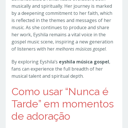
musically and spiritually. Her journey is marked
by a deepening commitment to her faith, which
is reflected in the themes and messages of her
music. As she continues to produce and share
her work, Eyshila remains a vital voice in the
gospel music scene, inspiring a new generation
of listeners with her
melhores músicas gospel
.
By exploring Eyshila’s
eyshila música gospel
,
fans can experience the full breadth of her
musical talent and spiritual depth.
Como usar “Nunca é
Tarde” em momentos
de adoração