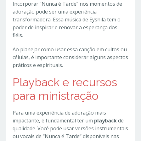
Incorporar “Nunca é Tarde” nos momentos de
adoração pode ser uma experiência
transformadora. Essa música de Eyshila tem o
poder de inspirar e renovar a esperança dos
fiéis.
Ao planejar como usar essa canção em cultos ou
células, é importante considerar alguns aspectos
práticos e espirituais.
Playback e recursos
para ministração
Para uma experiência de adoração mais
impactante, é fundamental ter um
playback
de
qualidade. Você pode usar versões instrumentais
ou vocais de “Nunca é Tarde” disponíveis nas