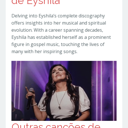
de Eyshila
Delving into Eyshila’s complete discography
offers insights into her musical and spiritual
evolution. With a career spanning decades,
Eyshila has established herself as a prominent
figure in gospel music, touching the lives of
many with her inspiring songs.
Outras canções de