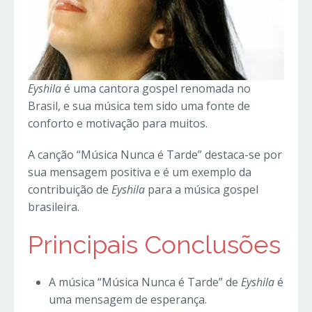
Eyshila
é uma cantora gospel renomada no
Brasil, e sua música tem sido uma fonte de
conforto e motivação para muitos.
A canção “Música Nunca é Tarde” destaca-se por
sua mensagem positiva e é um exemplo da
contribuição de
Eyshila
para a música gospel
brasileira.
Principais Conclusões
A música “Música Nunca é Tarde” de
Eyshila
é
uma mensagem de esperança.