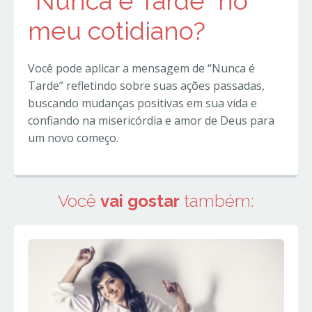
“Nunca é Tarde” no
meu cotidiano?
Você pode aplicar a mensagem de “Nunca é
Tarde” refletindo sobre suas ações passadas,
buscando mudanças positivas em sua vida e
confiando na misericórdia e amor de Deus para
um novo começo.
Você
vai gostar
também: