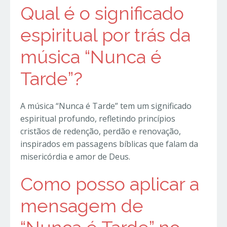
Qual é o significado
espiritual por trás da
música “Nunca é
Tarde”?
A música “Nunca é Tarde” tem um significado
espiritual profundo, refletindo princípios
cristãos de redenção, perdão e renovação,
inspirados em passagens bíblicas que falam da
misericórdia e amor de Deus.
Como posso aplicar a
mensagem de