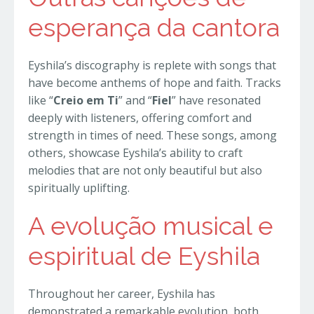
esperança da cantora
Eyshila’s discography is replete with songs that
have become anthems of hope and faith. Tracks
like “
Creio em Ti
” and “
Fiel
” have resonated
deeply with listeners, offering comfort and
strength in times of need. These songs, among
others, showcase Eyshila’s ability to craft
melodies that are not only beautiful but also
spiritually uplifting.
A evolução musical e
espiritual de Eyshila
Throughout her career, Eyshila has
demonstrated a remarkable evolution, both