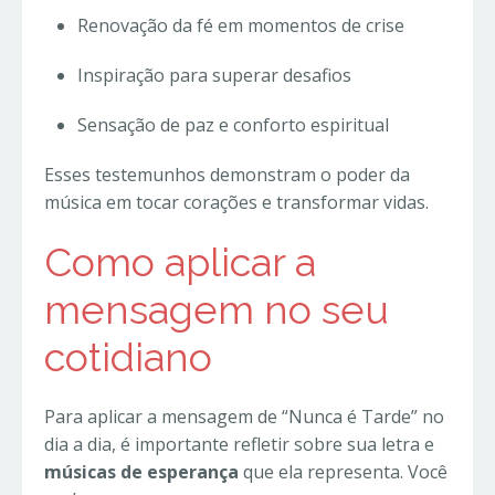
Renovação da fé em momentos de crise
Inspiração para superar desafios
Sensação de paz e conforto espiritual
Esses testemunhos demonstram o poder da
música em tocar corações e transformar vidas.
Como aplicar a
mensagem no seu
cotidiano
Para aplicar a mensagem de “Nunca é Tarde” no
dia a dia, é importante refletir sobre sua letra e
músicas de esperança
que ela representa. Você