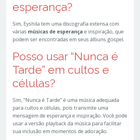
esperança?
Sim, Eyshila tem uma discografia extensa com
várias
músicas de esperança
e inspiração, que
podem ser encontradas em seus álbuns gospel.
Posso usar “Nunca é
Tarde” em cultos e
células?
Sim, “Nunca é Tarde” é uma música adequada
para cultos e células, pois transmite uma
mensagem de esperança e inspiração. Você pode
usar a versão playback da música para facilitar
sua inclusão em momentos de adoração.