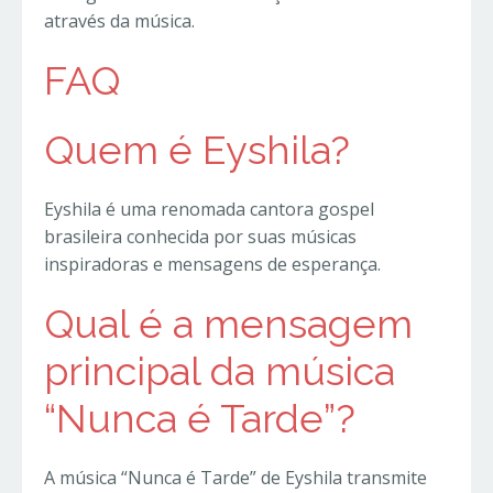
através da música.
FAQ
Quem é Eyshila?
Eyshila é uma renomada cantora gospel
brasileira conhecida por suas músicas
inspiradoras e mensagens de esperança.
Qual é a mensagem
principal da música
“Nunca é Tarde”?
A música “Nunca é Tarde” de Eyshila transmite