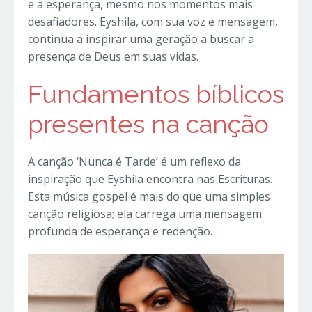
e a esperança, mesmo nos momentos mais
desafiadores. Eyshila, com sua voz e mensagem,
continua a inspirar uma geração a buscar a
presença de Deus em suas vidas.
Fundamentos bíblicos
presentes na canção
A canção ‘Nunca é Tarde’ é um reflexo da
inspiração que Eyshila encontra nas Escrituras.
Esta música gospel é mais do que uma simples
canção religiosa; ela carrega uma mensagem
profunda de esperança e redenção.