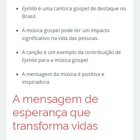
Eyshila
é uma cantora gospel de destaque no
Brasil.
A música gospel pode ter um impacto
significativo na vida das pessoas.
A canção é um exemplo da contribuição de
Eyshila
para a música gospel.
A mensagem da música é positiva e
inspiradora.
A mensagem de
esperança que
transforma vidas