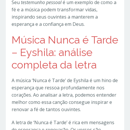
Seu
testemunho pessoal
é um exemplo de como a
fé e a música podem transformar vidas,
inspirando seus ouvintes a manterem a
esperança e a confiança em Deus.
Música Nunca é Tarde
– Eyshila: análise
completa da letra
A música ‘Nunca é Tarde’ de Eyshila é um hino de
esperança que ressoa profundamente nos
corações. Ao analisar a letra, podemos entender
melhor como essa canção consegue inspirar e
renovar a fé de tantos ouvintes.
A letra de ‘Nunca é Tarde’ é rica em mensagens
de esperança e renovação. Os versos são