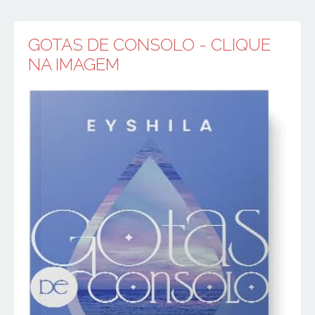
GOTAS DE CONSOLO - CLIQUE
NA IMAGEM