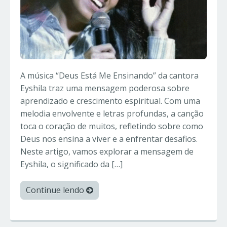
A música “Deus Está Me Ensinando” da cantora
Eyshila traz uma mensagem poderosa sobre
aprendizado e crescimento espiritual. Com uma
melodia envolvente e letras profundas, a canção
toca o coração de muitos, refletindo sobre como
Deus nos ensina a viver e a enfrentar desafios.
Neste artigo, vamos explorar a mensagem de
Eyshila, o significado da […]
Continue lendo