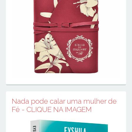
Nada pode calar uma mulher de
Fé - CLIQUE NA IMAGEM