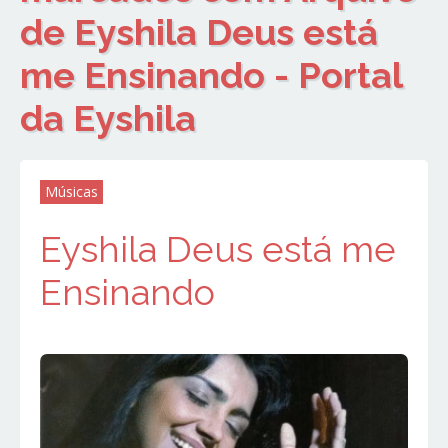
de Eyshila Deus está
me Ensinando - Portal
da Eyshila
Músicas
Eyshila Deus está me
Ensinando