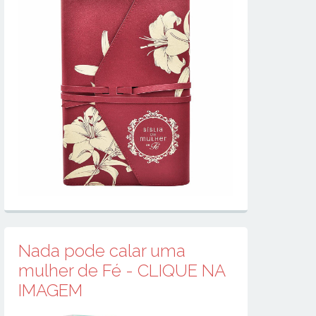
Nada pode calar uma
mulher de Fé - CLIQUE NA
IMAGEM