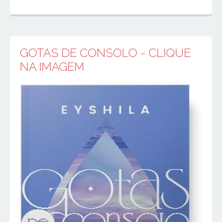
GOTAS DE CONSOLO - CLIQUE
NA IMAGEM