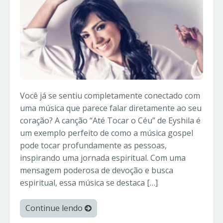
Você já se sentiu completamente conectado com
uma música que parece falar diretamente ao seu
coração? A canção “Até Tocar o Céu” de Eyshila é
um exemplo perfeito de como a música gospel
pode tocar profundamente as pessoas,
inspirando uma jornada espiritual. Com uma
mensagem poderosa de devoção e busca
espiritual, essa música se destaca […]
Continue lendo