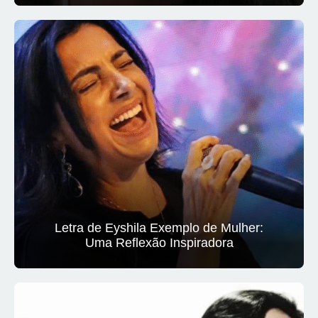
Letra de Eyshila Exemplo de Mulher:
Uma Reflexão Inspiradora