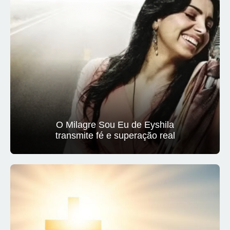
O Milagre Sou Eu de Eyshila
transmite fé e superação real