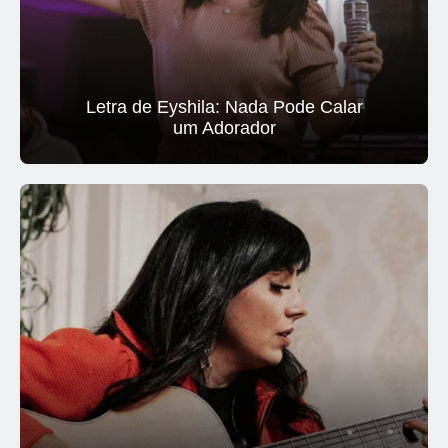
Letra de Eyshila: Nada Pode Calar
um Adorador