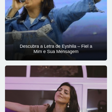
Descubra a Letra de Eyshila – Fiel a
Mim e Sua Mensagem