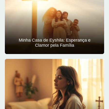
Minha Casa de Eyshila: Esperança e
Clamor pela Família