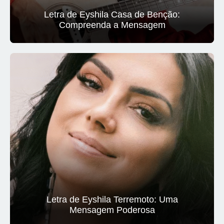
Letra de Eyshila Casa de Benção:
Compreenda a Mensagem
Letra de Eyshila Terremoto: Uma
Mensagem Poderosa