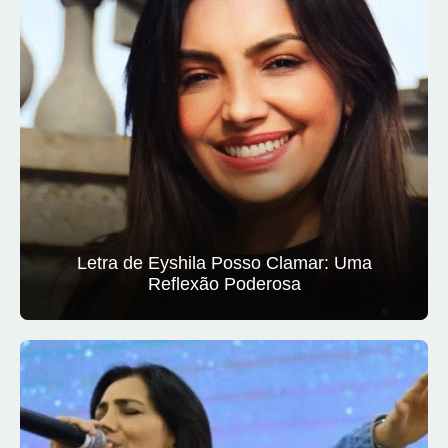
Letra de Eyshila Posso Clamar: Uma
Reflexão Poderosa