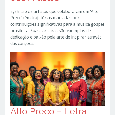
Eyshila e os artistas que colaboraram em ‘Alto
Preço’ têm trajetórias marcadas por
contribuições significativas para a música gospel
brasileira. Suas carreiras são exemplos de
dedicação e paixão pela arte de inspirar através
das canções.
Alto Preço – Letra