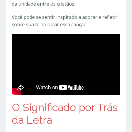
da unidade entre os cristãos.
Você pode se sentir inspirado a adorar e refletir
sobre sua fé ao ouvir essa canção.
O Significado por Trás
da Letra