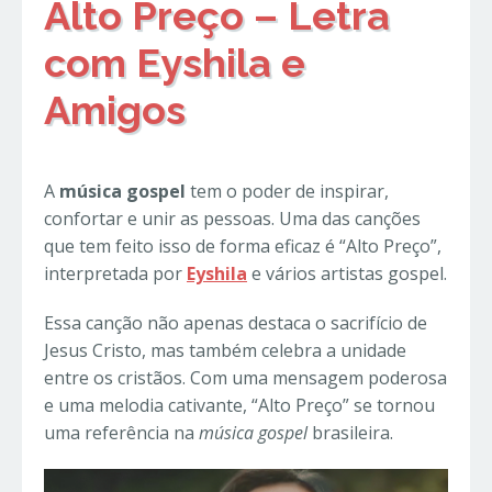
Alto Preço – Letra
com Eyshila e
Amigos
A
música gospel
tem o poder de inspirar,
confortar e unir as pessoas. Uma das canções
que tem feito isso de forma eficaz é “Alto Preço”,
interpretada por
Eyshila
e vários artistas gospel.
Essa canção não apenas destaca o sacrifício de
Jesus Cristo, mas também celebra a unidade
entre os cristãos. Com uma mensagem poderosa
e uma melodia cativante, “Alto Preço” se tornou
uma referência na
música gospel
brasileira.