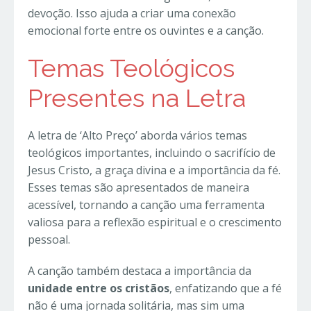
devoção. Isso ajuda a criar uma conexão
emocional forte entre os ouvintes e a canção.
Temas Teológicos
Presentes na Letra
A letra de ‘Alto Preço’ aborda vários temas
teológicos importantes, incluindo o sacrifício de
Jesus Cristo, a graça divina e a importância da fé.
Esses temas são apresentados de maneira
acessível, tornando a canção uma ferramenta
valiosa para a reflexão espiritual e o crescimento
pessoal.
A canção também destaca a importância da
unidade entre os cristãos
, enfatizando que a fé
não é uma jornada solitária, mas sim uma