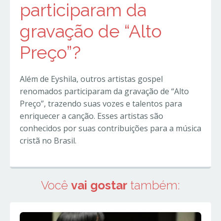
participaram da
gravação de “Alto
Preço”?
Além de Eyshila, outros artistas gospel
renomados participaram da gravação de “Alto
Preço”, trazendo suas vozes e talentos para
enriquecer a canção. Esses artistas são
conhecidos por suas contribuições para a música
cristã no Brasil.
Você
vai gostar
também: