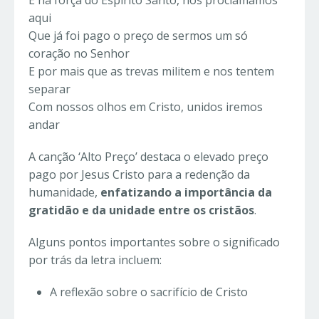
aqui
Que já foi pago o preço de sermos um só
coração no Senhor
E por mais que as trevas militem e nos tentem
separar
Com nossos olhos em Cristo, unidos iremos
andar
A canção ‘Alto Preço’ destaca o elevado preço
pago por Jesus Cristo para a redenção da
humanidade,
enfatizando a importância da
gratidão e da unidade entre os cristãos
.
Alguns pontos importantes sobre o significado
por trás da letra incluem:
A reflexão sobre o sacrifício de Cristo