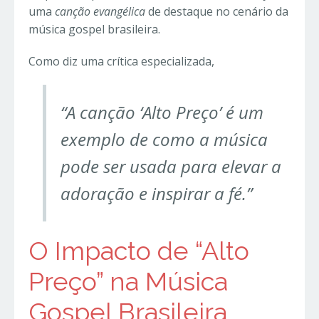
uma
canção evangélica
de destaque no cenário da
música gospel brasileira.
Como diz uma crítica especializada,
“A canção ‘Alto Preço’ é um
exemplo de como a música
pode ser usada para elevar a
adoração e inspirar a fé.”
O Impacto de “Alto
Preço” na Música
Gospel Brasileira