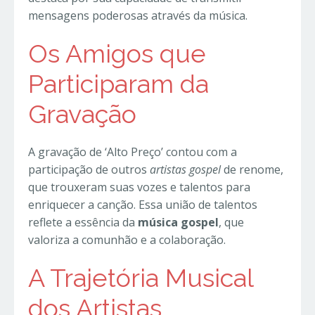
mensagens poderosas através da música.
Os Amigos que
Participaram da
Gravação
A gravação de ‘Alto Preço’ contou com a
participação de outros
artistas gospel
de renome,
que trouxeram suas vozes e talentos para
enriquecer a canção. Essa união de talentos
reflete a essência da
música gospel
, que
valoriza a comunhão e a colaboração.
A Trajetória Musical
dos Artistas