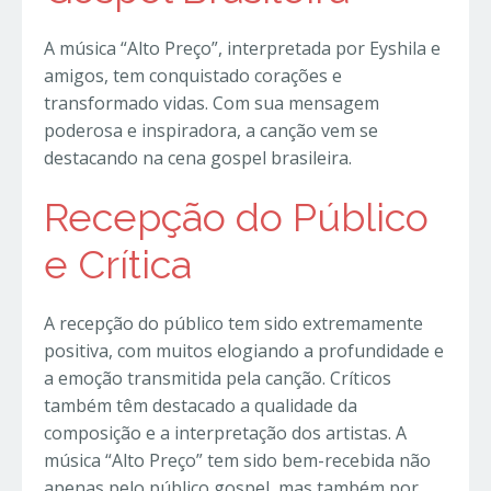
A música “Alto Preço”, interpretada por Eyshila e
amigos, tem conquistado corações e
transformado vidas. Com sua mensagem
poderosa e inspiradora, a canção vem se
destacando na cena gospel brasileira.
Recepção do Público
e Crítica
A recepção do público tem sido extremamente
positiva, com muitos elogiando a profundidade e
a emoção transmitida pela canção. Críticos
também têm destacado a qualidade da
composição e a interpretação dos artistas. A
música “Alto Preço” tem sido bem-recebida não
apenas pelo público gospel, mas também por