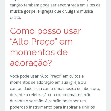
canção também pode ser encontrada em sites de
música gospel e igrejas que divulgam música
cristã.
Como posso usar
“Alto Preço” em
momentos de
adoração?
Você pode usar “Alto Preço” em cultos e
momentos de adoração em sua igreja ou
comunidade, seja como uma música de abertura,
durante a celebração ou como uma reflexão
durante o sermão. A canção pode ser um
poderoso instrumento para inspirar e unir os