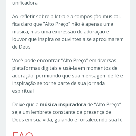
unificadora.
Ao refletir sobre a letra e a composição musical,
fica claro que “Alto Preço” não é apenas uma
música, mas uma expressão de adoração e
louvor que inspira os ouvintes a se aproximarem
de Deus.
Você pode encontrar “Alto Preço” em diversas
plataformas digitais e usá-la em momentos de
adoração, permitindo que sua mensagem de fé e
inspiração se torne parte de sua jornada
espiritual.
Deixe que a
música inspiradora
de “Alto Preço”
seja um lembrete constante da presença de
Deus em sua vida, guiando e fortalecendo sua fé.