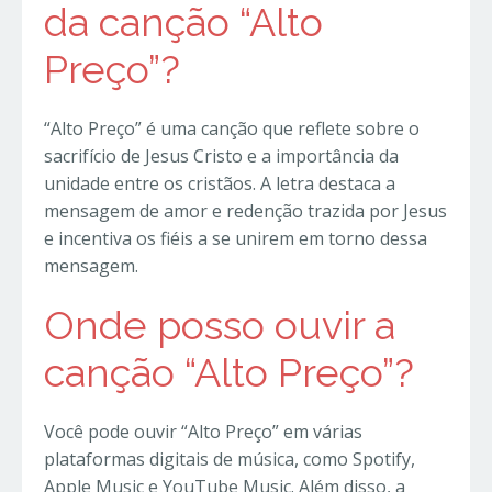
da canção “Alto
Preço”?
“Alto Preço” é uma canção que reflete sobre o
sacrifício de Jesus Cristo e a importância da
unidade entre os cristãos. A letra destaca a
mensagem de amor e redenção trazida por Jesus
e incentiva os fiéis a se unirem em torno dessa
mensagem.
Onde posso ouvir a
canção “Alto Preço”?
Você pode ouvir “Alto Preço” em várias
plataformas digitais de música, como Spotify,
Apple Music e YouTube Music. Além disso, a