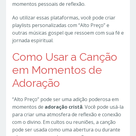
momentos pessoais de reflexão.
Ao utilizar essas plataformas, você pode criar
playlists personalizadas com “Alto Preço” e
outras músicas gospel que ressoem com sua fé e
jornada espiritual.
Como Usar a Canção
em Momentos de
Adoração
“Alto Preço” pode ser uma adição poderosa em
momentos de
adoração cristã
. Você pode usá-la
para criar uma atmosfera de reflexão e conexão
com o divino. Em cultos ou reuniões, a canção
pode ser usada como uma abertura ou durante