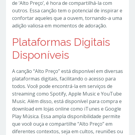
de ‘Alto Preço’, é hora de compartilhá-la com
outros. Essa canção tem o potencial de inspirar e
confortar aqueles que a ouvem, tornando-a uma
adição valiosa em momentos de adoração.
Plataformas Digitais
Disponíveis
A canção “Alto Preço” está disponível em diversas
plataformas digitais, facilitando o acesso para
todos. Você pode encontrá-la em serviços de
streaming como Spotify, Apple Music e YouTube
Music. Além disso, está disponível para compra e
download em lojas online como iTunes e Google
Play Música. Essa ampla disponibilidade permite
que você ouça e compartilhe “Alto Preço” em
diferentes contextos, seja em cultos, reuniões ou