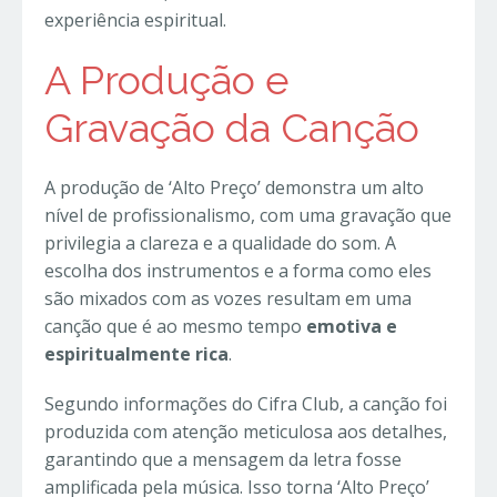
experiência espiritual.
A Produção e
Gravação da Canção
A produção de ‘Alto Preço’ demonstra um alto
nível de profissionalismo, com uma gravação que
privilegia a clareza e a qualidade do som. A
escolha dos instrumentos e a forma como eles
são mixados com as vozes resultam em uma
canção que é ao mesmo tempo
emotiva e
espiritualmente rica
.
Segundo informações do Cifra Club, a canção foi
produzida com atenção meticulosa aos detalhes,
garantindo que a mensagem da letra fosse
amplificada pela música. Isso torna ‘Alto Preço’