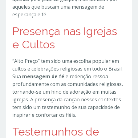
aqueles que buscam uma mensagem de
esperança e fé.
Presença nas Igrejas
e Cultos
“Alto Preço” tem sido uma escolha popular em
cultos e celebrações religiosas em todo o Brasil.
Sua
mensagem de fé
e redenção ressoa
profundamente com as comunidades religiosas,
tornando-se um hino de adoração em muitas
igrejas. A presença da canção nesses contextos
tem sido um testemunho de sua capacidade de
inspirar e confortar os fiéis.
Testemunhos de