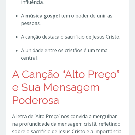
influência.
A
música gospel
tem o poder de unir as
pessoas.
A canção destaca o sacrifício de Jesus Cristo.
A unidade entre os cristãos é um tema
central.
A Canção “Alto Preço”
e Sua Mensagem
Poderosa
A letra de ‘Alto Preço’ nos convida a mergulhar
na profundidade da mensagem cristã, refletindo
sobre o sacrifício de Jesus Cristo e a importância