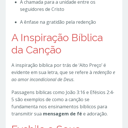
A chamada para a unidade entre os
seguidores de Cristo
A ênfase na gratidão pela redenção
A Inspiração Bíblica
da Canção
A inspiração bíblica por trás de ‘Alto Preço’ é
evidente em sua letra, que se refere à
redenção e
ao amor incondicional de Deus
.
Passagens bíblicas como João 3:16 e Efésios 2:4-
5 são exemplos de como a canção se
fundamenta nos ensinamentos bíblicos para
transmitir sua
mensagem de fé
e adoração.