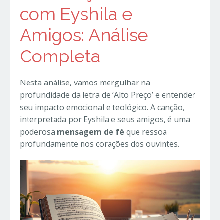
com Eyshila e
Amigos: Análise
Completa
Nesta análise, vamos mergulhar na
profundidade da letra de ‘Alto Preço’ e entender
seu impacto emocional e teológico. A canção,
interpretada por Eyshila e seus amigos, é uma
poderosa
mensagem de fé
que ressoa
profundamente nos corações dos ouvintes.