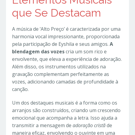
que Se Destacam
A música de ‘Alto Preço’ é caracterizada por uma
harmonia vocal impressionante, proporcionada
pela participação de Eyshila e seus amigos.
A
blendagem das vozes
cria um som rico e
envolvente, que eleva a experiência de adoração.
Além disso, os instrumentos utilizados na
gravação complementam perfeitamente as
vozes, adicionando camadas de profundidade à
canção.
Um dos destaques musicais é a forma como os
arranjos são construídos, criando um crescendo
emocional que acompanha a letra. Isso ajuda a
transmitir a mensagem de
adoração cristã
de
maneira eficaz, envolvendo o ouvinte em uma