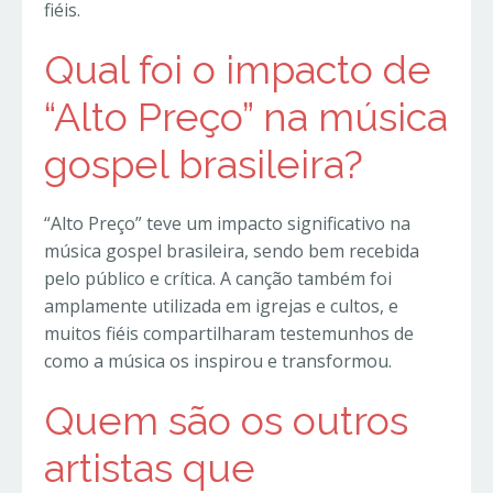
fiéis.
Qual foi o impacto de
“Alto Preço” na música
gospel brasileira?
“Alto Preço” teve um impacto significativo na
música gospel brasileira, sendo bem recebida
pelo público e crítica. A canção também foi
amplamente utilizada em igrejas e cultos, e
muitos fiéis compartilharam testemunhos de
como a música os inspirou e transformou.
Quem são os outros
artistas que