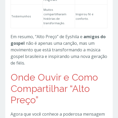
Muitos
compartilharam
Inspirou fé e
Testemunhos
histórias de
conforto.
transformação.
Em resumo, “Alto Preço” de Eyshila e
amigos do
gospel
não é apenas uma canção, mas um
movimento que está transformando a música
gospel brasileira e inspirando uma nova geração
de fiéis.
Onde Ouvir e Como
Compartilhar “Alto
Preço”
Agora que você conhece a poderosa mensagem