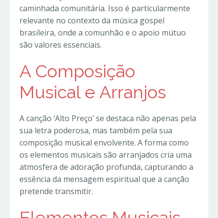
caminhada comunitária. Isso é particularmente
relevante no contexto da música gospel
brasileira, onde a comunhão e o apoio mútuo
são valores essenciais.
A Composição
Musical e Arranjos
A canção ‘Alto Preço’ se destaca não apenas pela
sua letra poderosa, mas também pela sua
composição musical envolvente. A forma como
os elementos musicais são arranjados cria uma
atmosfera de adoração profunda, capturando a
essência da mensagem espiritual que a canção
pretende transmitir.
Elementos Musicais