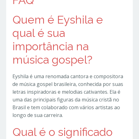
FAQ
Quem é Eyshila e
qual é sua
importância na
música gospel?
Eyshila é uma renomada cantora e compositora
de música gospel brasileira, conhecida por suas
letras inspiradoras e melodias cativantes. Ela é
uma das principais figuras da música cristã no
Brasil e tem colaborado com vários artistas ao
longo de sua carreira.
Qual é o significado