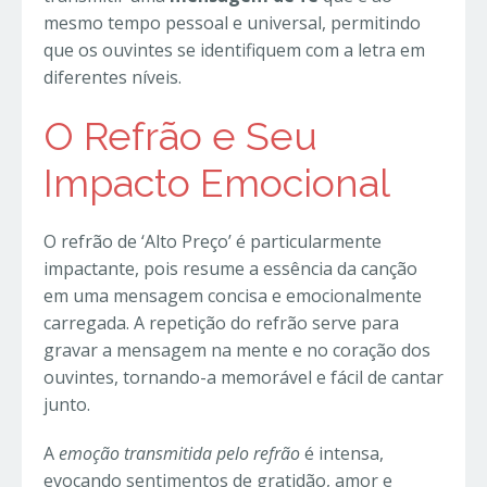
mesmo tempo pessoal e universal, permitindo
que os ouvintes se identifiquem com a letra em
diferentes níveis.
O Refrão e Seu
Impacto Emocional
O refrão de ‘Alto Preço’ é particularmente
impactante, pois resume a essência da canção
em uma mensagem concisa e emocionalmente
carregada. A repetição do refrão serve para
gravar a mensagem na mente e no coração dos
ouvintes, tornando-a memorável e fácil de cantar
junto.
A
emoção transmitida pelo refrão
é intensa,
evocando sentimentos de gratidão, amor e