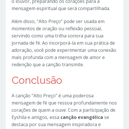
o louvor, preparando os corações para a
mensagem espiritual que será compartilhada.
Além disso, “Alto Preço” pode ser usada em
momentos de oração ou reflexão pessoal,
servindo como uma trilha sonora para sua
jornada de fé. Ao incorporá-la em sua prática de
adoração, você pode experimentar uma conexão
mais profunda com a mensagem de amor e
redenção que a canção transmite.
Conclusão
A canção “Alto Preço” é uma poderosa
mensagem de fé que ressoa profundamente nos
corações de quem a ouve. Com a participação de
Eyshila e amigos, essa
canção evangélica
se
destaca por sua mensagem inspiradora e