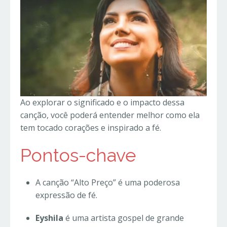
Ao explorar o significado e o impacto dessa
canção, você poderá entender melhor como ela
tem tocado corações e inspirado a fé.
Pontos-chave
A canção “Alto Preço” é uma poderosa
expressão de fé.
Eyshila
é uma artista gospel de grande