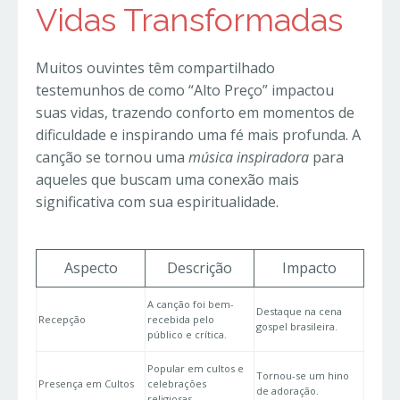
Vidas Transformadas
Muitos ouvintes têm compartilhado
testemunhos de como “Alto Preço” impactou
suas vidas, trazendo conforto em momentos de
dificuldade e inspirando uma fé mais profunda. A
canção se tornou uma
música inspiradora
para
aqueles que buscam uma conexão mais
significativa com sua espiritualidade.
Aspecto
Descrição
Impacto
A canção foi bem-
Destaque na cena
Recepção
recebida pelo
gospel brasileira.
público e crítica.
Popular em cultos e
Tornou-se um hino
Presença em Cultos
celebrações
de adoração.
religiosas.