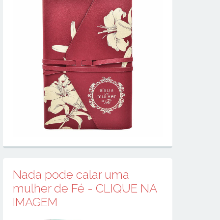
Nada pode calar uma
mulher de Fé - CLIQUE NA
IMAGEM