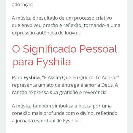
adoração.
A música é resultado de um processo criativo
que envolveu oração e reflexão, tornando-a uma
expressão autêntica de louvor.
O Significado Pessoal
para Eyshila
Para
Eyshila
, “É Assim Que Eu Quero Te Adorar”
representa um ato de entrega e amor a Deus. A
canção expressa sua gratidão e reverência.
A música também simboliza a busca por uma
conexão mais profunda com o divino, refletindo
a jornada espiritual de Eyshila.