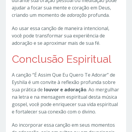
durante sua oração pessoal ou meditação pode
ajudar a focar sua mente e coração em Deus,
criando um momento de
adoração
profunda.
Ao usar essa canção de maneira intencional,
você pode transformar sua experiência de
adoração e se aproximar mais de sua fé.
Conclusão Espiritual
A canção “É Assim Que Eu Quero Te Adorar” de
Eyshila é um convite à reflexão profunda sobre
sua prática de
louvor e adoração
. Ao mergulhar
na letra e na mensagem espiritual desta música
gospel, você pode enriquecer sua vida espiritual
e fortalecer sua conexão com o divino.
Ao incorporar essa canção em seus momentos