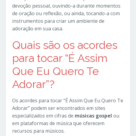
devoção pessoal, ouvindo-a durante momentos
de oração ou reflexão, ou ainda, tocando-a com
instrumentos para criar um ambiente de
adoração em sua casa.
Quais são os acordes
para tocar “É Assim
Que Eu Quero Te
Adorar”?
Os acordes para tocar “É Assim Que Eu Quero Te
Adorar” podem ser encontrados em sites
especializados em cifras de
músicas gospel
ou
em plataformas de música que oferecem
recursos para músicos.