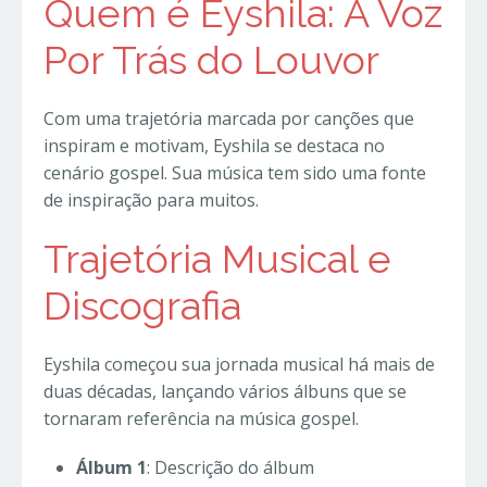
Quem é Eyshila: A Voz
Por Trás do Louvor
Com uma trajetória marcada por canções que
inspiram e motivam, Eyshila se destaca no
cenário gospel. Sua música tem sido uma fonte
de inspiração para muitos.
Trajetória Musical e
Discografia
Eyshila começou sua jornada musical há mais de
duas décadas, lançando vários álbuns que se
tornaram referência na música gospel.
Álbum 1
: Descrição do álbum