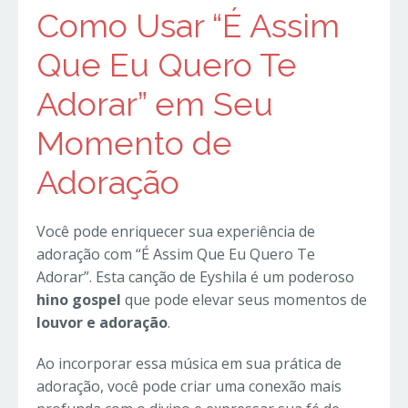
Como Usar “É Assim
Que Eu Quero Te
Adorar” em Seu
Momento de
Adoração
Você pode enriquecer sua experiência de
adoração com “É Assim Que Eu Quero Te
Adorar”. Esta canção de Eyshila é um poderoso
hino gospel
que pode elevar seus momentos de
louvor e adoração
.
Ao incorporar essa música em sua prática de
adoração, você pode criar uma conexão mais