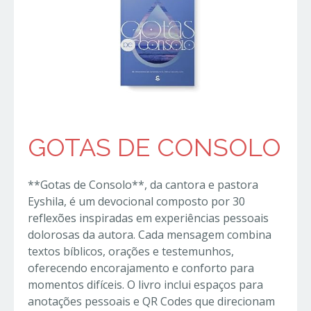
GOTAS DE CONSOLO
**Gotas de Consolo**, da cantora e pastora
Eyshila, é um devocional composto por 30
reflexões inspiradas em experiências pessoais
dolorosas da autora. Cada mensagem combina
textos bíblicos, orações e testemunhos,
oferecendo encorajamento e conforto para
momentos difíceis. O livro inclui espaços para
anotações pessoais e QR Codes que direcionam