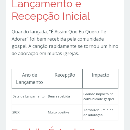
Lançamento e
Recepção Inicial
Quando lançada, “É Assim Que Eu Quero Te
Adorar” foi bem recebida pela comunidade
gospel. A canção rapidamente se tornou um hino
de adoração em muitas igrejas.
Ano de
Recepção
Impacto
Lançamento
Grande impacto na
Data de Lançamento
Bem recebida
comunidade gospel
Tornou-se um hino
202X
Muito positiva
de adoração