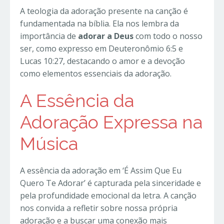
A teologia da adoração presente na canção é
fundamentada na bíblia. Ela nos lembra da
importância de
adorar a Deus
com todo o nosso
ser, como expresso em Deuteronômio 6:5 e
Lucas 10:27, destacando o amor e a devoção
como elementos essenciais da adoração.
A Essência da
Adoração Expressa na
Música
A essência da adoração em ‘É Assim Que Eu
Quero Te Adorar’ é capturada pela sinceridade e
pela profundidade emocional da letra. A canção
nos convida a refletir sobre nossa própria
adoração e a buscar uma conexão mais