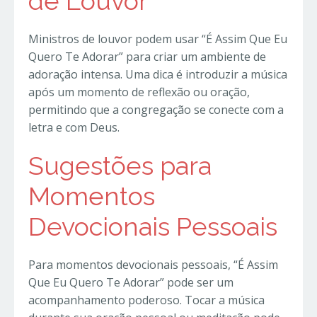
de Louvor
Ministros de louvor podem usar “É Assim Que Eu
Quero Te Adorar” para criar um ambiente de
adoração intensa. Uma dica é introduzir a música
após um momento de reflexão ou oração,
permitindo que a congregação se conecte com a
letra e com Deus.
Sugestões para
Momentos
Devocionais Pessoais
Para momentos devocionais pessoais, “É Assim
Que Eu Quero Te Adorar” pode ser um
acompanhamento poderoso. Tocar a música