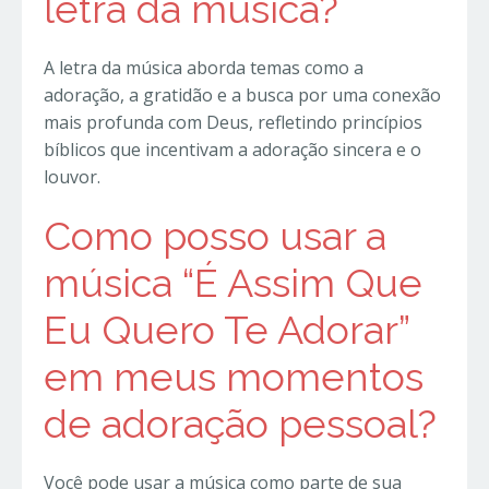
letra da música?
A letra da música aborda temas como a
adoração, a gratidão e a busca por uma conexão
mais profunda com Deus, refletindo princípios
bíblicos que incentivam a adoração sincera e o
louvor.
Como posso usar a
música “É Assim Que
Eu Quero Te Adorar”
em meus momentos
de adoração pessoal?
Você pode usar a música como parte de sua