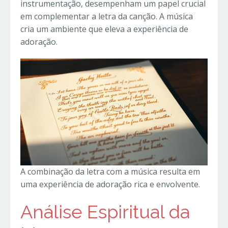
instrumentação, desempenham um papel crucial
em complementar a letra da canção. A música
cria um ambiente que eleva a experiência de
adoração.
A combinação da letra com a música resulta em
uma experiência de adoração rica e envolvente.
Análise Espiritual da