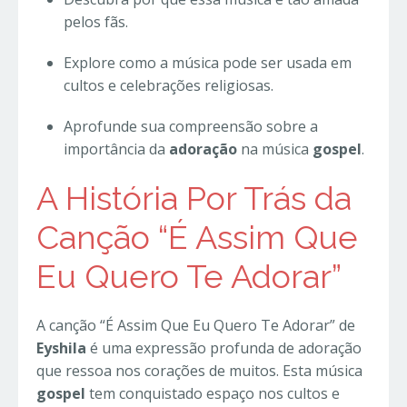
pelos fãs.
Explore como a música pode ser usada em
cultos e celebrações religiosas.
Aprofunde sua compreensão sobre a
importância da
adoração
na música
gospel
.
A História Por Trás da
Canção “É Assim Que
Eu Quero Te Adorar”
A canção “É Assim Que Eu Quero Te Adorar” de
Eyshila
é uma expressão profunda de adoração
que ressoa nos corações de muitos. Esta música
gospel
tem conquistado espaço nos cultos e