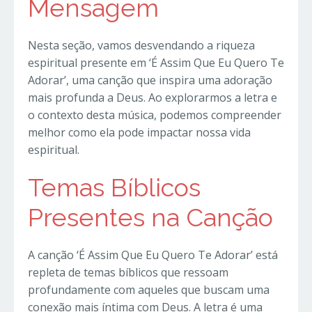
Mensagem
Nesta seção, vamos desvendando a riqueza
espiritual presente em ‘É Assim Que Eu Quero Te
Adorar’, uma canção que inspira uma adoração
mais profunda a Deus. Ao explorarmos a letra e
o contexto desta música, podemos compreender
melhor como ela pode impactar nossa vida
espiritual.
Temas Bíblicos
Presentes na Canção
A canção ‘É Assim Que Eu Quero Te Adorar’ está
repleta de temas bíblicos que ressoam
profundamente com aqueles que buscam uma
conexão mais íntima com Deus. A letra é uma