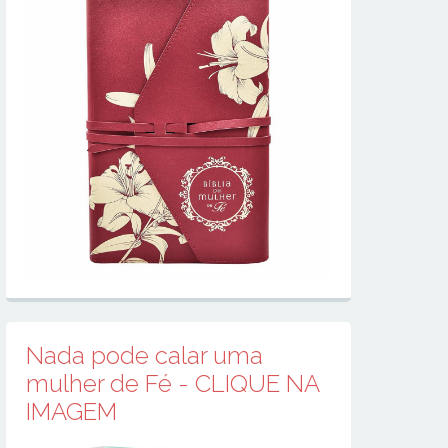
Nada pode calar uma
mulher de Fé - CLIQUE NA
IMAGEM