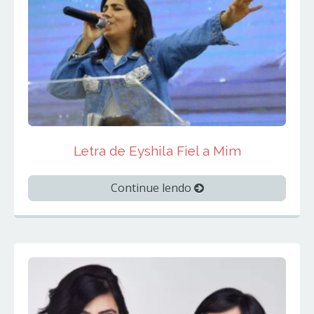
Letra de Eyshila Fiel a Mim
Continue lendo