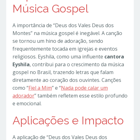
Música Gospel
A importância de “Deus dos Vales Deus dos
Montes” na música gospel é inegável. A canção
se tornou um hino de adoração, sendo
frequentemente tocada em igrejas e eventos
religiosos. Eyshila, como uma influente
cantora
Eyshila
, contribui para o crescimento da música
gospel no Brasil, trazendo letras que falam
diretamente ao coração dos ouvintes. Canções
como “
Fiel a Mim
” e “
Nada pode calar um
adorador
” também refletem esse estilo profundo
e emocional.
Aplicações e Impacto
A aplicação de “Deus dos Vales Deus dos