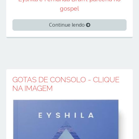
gospel
Continue lendo
GOTAS DE CONSOLO - CLIQUE
NA IMAGEM