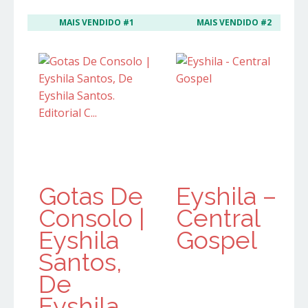
MAIS VENDIDO #1
MAIS VENDIDO #2
Gotas De
Eyshila –
Consolo |
Central
Eyshila
Gospel
Santos,
De
Eyshila