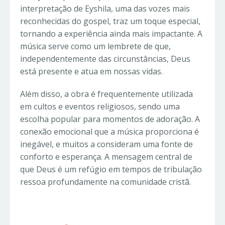
interpretação de Eyshila, uma das vozes mais
reconhecidas do gospel, traz um toque especial,
tornando a experiência ainda mais impactante. A
música serve como um lembrete de que,
independentemente das circunstâncias, Deus
está presente e atua em nossas vidas.
Além disso, a obra é frequentemente utilizada
em cultos e eventos religiosos, sendo uma
escolha popular para momentos de adoração. A
conexão emocional que a música proporciona é
inegável, e muitos a consideram uma fonte de
conforto e esperança. A mensagem central de
que Deus é um refúgio em tempos de tribulação
ressoa profundamente na comunidade cristã.