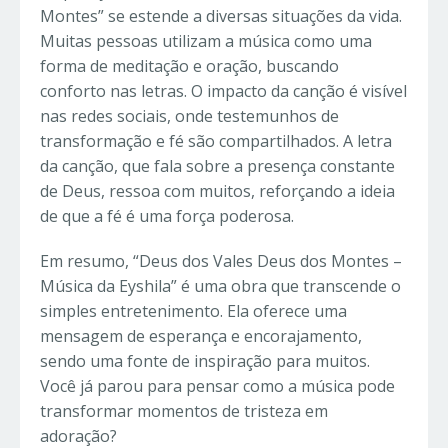
Montes” se estende a diversas situações da vida.
Muitas pessoas utilizam a música como uma
forma de meditação e oração, buscando
conforto nas letras. O impacto da canção é visível
nas redes sociais, onde testemunhos de
transformação e fé são compartilhados. A letra
da canção, que fala sobre a presença constante
de Deus, ressoa com muitos, reforçando a ideia
de que a fé é uma força poderosa.
Em resumo, “Deus dos Vales Deus dos Montes –
Música da Eyshila” é uma obra que transcende o
simples entretenimento. Ela oferece uma
mensagem de esperança e encorajamento,
sendo uma fonte de inspiração para muitos.
Você já parou para pensar como a música pode
transformar momentos de tristeza em
adoração?