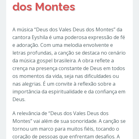
dos Montes
A música “Deus dos Vales Deus dos Montes” da
cantora Eyshila é uma poderosa expressão de fé
e adoração. Com uma melodia envolvente e
letras profundas, a canção se destaca no cenário
da música gospel brasileira. A obra reflete a
crença na presença constante de Deus em todos
os momentos da vida, seja nas dificuldades ou
nas alegrias. É um convite à reflexão sobre a
importância da espiritualidade e da confiança em
Deus.
A relevância de “Deus dos Vales Deus dos
Montes” vai além de sua sonoridade. A canção se
tornou um marco para muitos fiéis, tocando o
coração de pessoas que enfrentam desafios. A