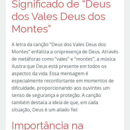
Significado de “Deus
dos Vales Deus dos
Montes”
A letra da canção “Deus dos Vales Deus dos
Montes” enfatiza a onipresença de Deus. Através
de metáforas como “vales” e “montes”, a música
ilustra que Deus está presente em todos os
aspectos da vida. Essa mensagem é
especialmente reconfortante em momentos de
dificuldade, proporcionando aos ouvintes um
senso de segurança e proteção. A canção
também destaca a ideia de que, em cada
situação, Deus é um aliado fiel.
Importância na