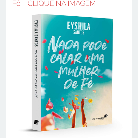
Fé - CLIQUE NA IMAGEM