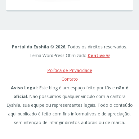
Portal da Eyshila © 2026
. Todos os direitos reservados.
Tema WordPress Otimizado
Centive ®
Política de Privacidade
Contato
Aviso Legal:
Este blog é um espaço feito por fãs e
não é
oficial
. Não possuímos qualquer vínculo com a cantora
Eyshila, sua equipe ou representantes legais. Todo o conteúdo
aqui publicado é feito com fins informativos e de apreciação,
sem intenção de infringir direitos autorais ou de marca.