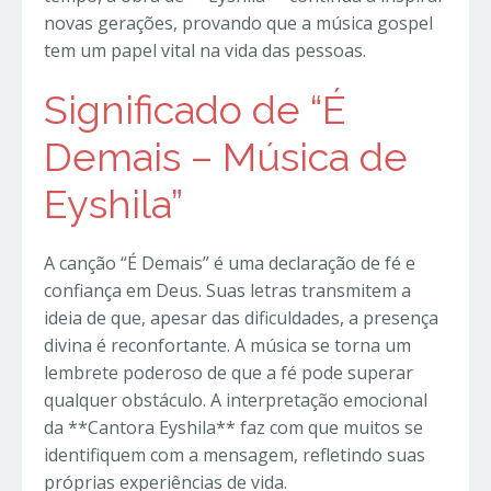
novas gerações, provando que a música gospel
tem um papel vital na vida das pessoas.
Significado de “É
Demais – Música de
Eyshila”
A canção “É Demais” é uma declaração de fé e
confiança em Deus. Suas letras transmitem a
ideia de que, apesar das dificuldades, a presença
divina é reconfortante. A música se torna um
lembrete poderoso de que a fé pode superar
qualquer obstáculo. A interpretação emocional
da **Cantora Eyshila** faz com que muitos se
identifiquem com a mensagem, refletindo suas
próprias experiências de vida.