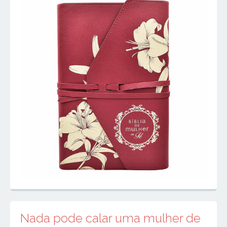
Nada pode calar uma mulher de