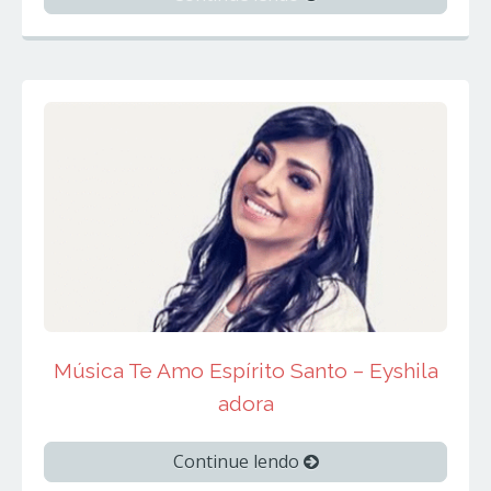
Música Te Amo Espírito Santo – Eyshila
adora
Continue lendo