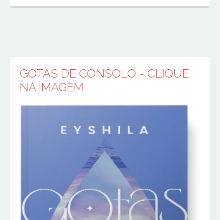
GOTAS DE CONSOLO - CLIQUE
NA IMAGEM