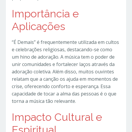
Importância e
Aplicações
“É Demais” é frequentemente utilizada em cultos
e celebrações religiosas, destacando-se como
um hino de adoração. A música tem o poder de
unir comunidades e fortalecer laços através da
adoração coletiva. Além disso, muitos ouvintes
relatam que a canção os ajuda em momentos de
crise, oferecendo conforto e esperança. Essa
capacidade de tocar a alma das pessoas é o que
torna a música tão relevante.
Impacto Cultural e
Espiritual