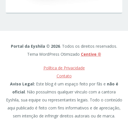
Portal da Eyshila © 2026
. Todos os direitos reservados.
Tema WordPress Otimizado
Centive ®
Política de Privacidade
Contato
Aviso Legal:
Este blog é um espaço feito por fãs e
não é
oficial
. Não possuímos qualquer vínculo com a cantora
Eyshila, sua equipe ou representantes legais. Todo o conteúdo
aqui publicado é feito com fins informativos e de apreciação,
sem intenção de infringir direitos autorais ou de marca.