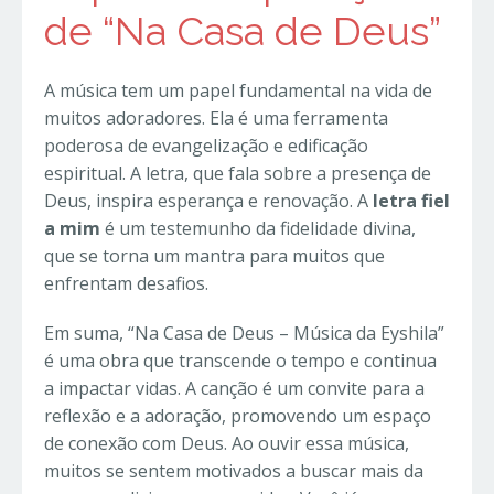
de “Na Casa de Deus”
A música tem um papel fundamental na vida de
muitos adoradores. Ela é uma ferramenta
poderosa de evangelização e edificação
espiritual. A letra, que fala sobre a presença de
Deus, inspira esperança e renovação. A
letra fiel
a mim
é um testemunho da fidelidade divina,
que se torna um mantra para muitos que
enfrentam desafios.
Em suma, “Na Casa de Deus – Música da Eyshila”
é uma obra que transcende o tempo e continua
a impactar vidas. A canção é um convite para a
reflexão e a adoração, promovendo um espaço
de conexão com Deus. Ao ouvir essa música,
muitos se sentem motivados a buscar mais da