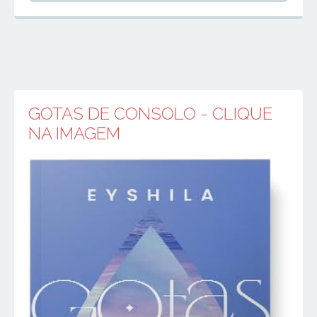
GOTAS DE CONSOLO - CLIQUE
NA IMAGEM