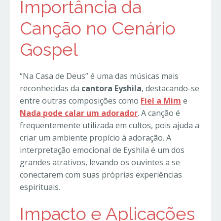
Importância da
Canção no Cenário
Gospel
“Na Casa de Deus” é uma das músicas mais
reconhecidas da
cantora Eyshila
, destacando-se
entre outras composições como
Fiel a Mim
e
Nada pode calar um adorador
. A canção é
frequentemente utilizada em cultos, pois ajuda a
criar um ambiente propício à adoração. A
interpretação emocional de Eyshila é um dos
grandes atrativos, levando os ouvintes a se
conectarem com suas próprias experiências
espirituais.
Impacto e Aplicações