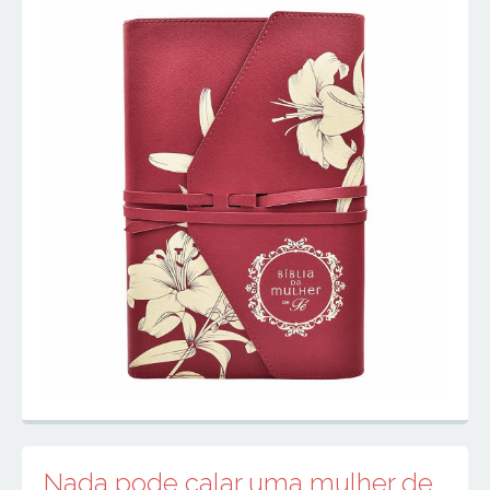
Nada pode calar uma mulher de