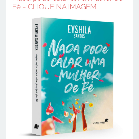
Fé - CLIQUE NA IMAGEM