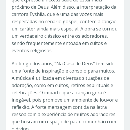
próximo de Deus. Além disso, a interpretação da
cantora Eyshila, que é uma das vozes mais
respeitadas no cenário gospel, confere à canção
um caráter ainda mais especial. A obra se tornou
um verdadeiro clássico entre os adoradores,
sendo frequentemente entoada em cultos e
eventos religiosos.
Ao longo dos anos, “Na Casa de Deus” tem sido
uma fonte de inspiração e consolo para muitos.
A música é utilizada em diversas situações de
adoração, como em cultos, retiros espirituais e
celebrações. O impacto que a canção gera é
inegável, pois promove um ambiente de louvor e
reflexão. A forte mensagem contida na letra
ressoa com a experiência de muitos adoradores
que buscam um espaço de paz e comunhão com
o divino.