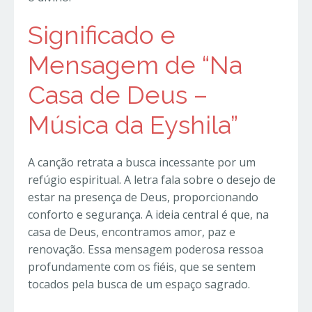
Significado e
Mensagem de “Na
Casa de Deus –
Música da Eyshila”
A canção retrata a busca incessante por um
refúgio espiritual. A letra fala sobre o desejo de
estar na presença de Deus, proporcionando
conforto e segurança. A ideia central é que, na
casa de Deus, encontramos amor, paz e
renovação. Essa mensagem poderosa ressoa
profundamente com os fiéis, que se sentem
tocados pela busca de um espaço sagrado.