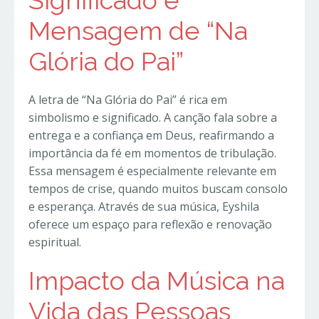
Significado e
Mensagem de “Na
Glória do Pai”
A letra de “Na Glória do Pai” é rica em
simbolismo e significado. A canção fala sobre a
entrega e a confiança em Deus, reafirmando a
importância da fé em momentos de tribulação.
Essa mensagem é especialmente relevante em
tempos de crise, quando muitos buscam consolo
e esperança. Através de sua música, Eyshila
oferece um espaço para reflexão e renovação
espiritual.
Impacto da Música na
Vida das Pessoas