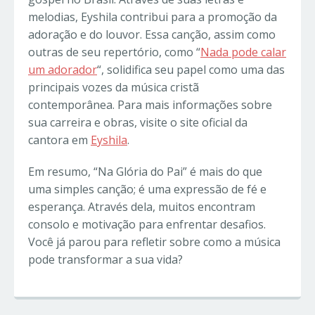
melodias, Eyshila contribui para a promoção da
adoração e do louvor. Essa canção, assim como
outras de seu repertório, como “
Nada pode calar
um adorador
“, solidifica seu papel como uma das
principais vozes da música cristã
contemporânea. Para mais informações sobre
sua carreira e obras, visite o site oficial da
cantora em
Eyshila
.
Em resumo, “Na Glória do Pai” é mais do que
uma simples canção; é uma expressão de fé e
esperança. Através dela, muitos encontram
consolo e motivação para enfrentar desafios.
Você já parou para refletir sobre como a música
pode transformar a sua vida?