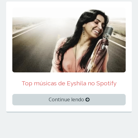
Top músicas de Eyshila no Spotify
Continue lendo