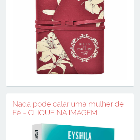
Nada pode calar uma mulher de
Fé - CLIQUE NA IMAGEM