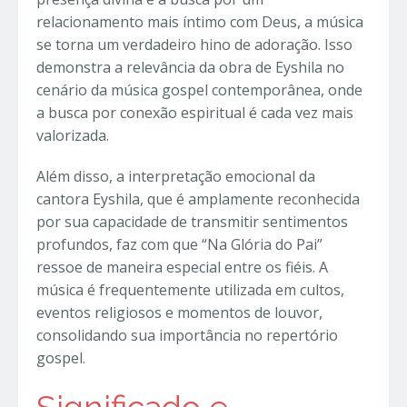
relacionamento mais íntimo com Deus, a música
se torna um verdadeiro hino de adoração. Isso
demonstra a relevância da obra de Eyshila no
cenário da música gospel contemporânea, onde
a busca por conexão espiritual é cada vez mais
valorizada.
Além disso, a interpretação emocional da
cantora Eyshila, que é amplamente reconhecida
por sua capacidade de transmitir sentimentos
profundos, faz com que “Na Glória do Pai”
ressoe de maneira especial entre os fiéis. A
música é frequentemente utilizada em cultos,
eventos religiosos e momentos de louvor,
consolidando sua importância no repertório
gospel.