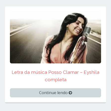
Letra da música Posso Clamar – Eyshila
completa
Continue lendo