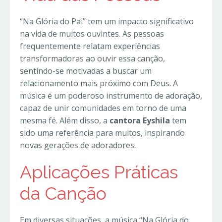
“Na Glória do Pai” tem um impacto significativo
na vida de muitos ouvintes. As pessoas
frequentemente relatam experiências
transformadoras ao ouvir essa canção,
sentindo-se motivadas a buscar um
relacionamento mais próximo com Deus. A
música é um poderoso instrumento de adoração,
capaz de unir comunidades em torno de uma
mesma fé. Além disso, a
cantora Eyshila
tem
sido uma referência para muitos, inspirando
novas gerações de adoradores.
Aplicações Práticas
da Canção
Em diversas situações, a música “Na Glória do