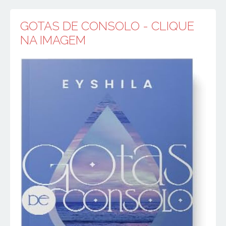
GOTAS DE CONSOLO - CLIQUE
NA IMAGEM