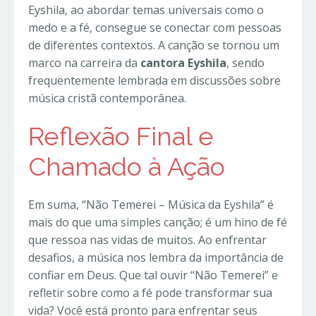
Eyshila, ao abordar temas universais como o
medo e a fé, consegue se conectar com pessoas
de diferentes contextos. A canção se tornou um
marco na carreira da
cantora Eyshila
, sendo
frequentemente lembrada em discussões sobre
música cristã contemporânea.
Reflexão Final e
Chamado à Ação
Em suma, “Não Temerei – Música da Eyshila” é
mais do que uma simples canção; é um hino de fé
que ressoa nas vidas de muitos. Ao enfrentar
desafios, a música nos lembra da importância de
confiar em Deus. Que tal ouvir “Não Temerei” e
refletir sobre como a fé pode transformar sua
vida? Você está pronto para enfrentar seus