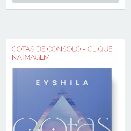
GOTAS DE CONSOLO - CLIQUE
NA IMAGEM