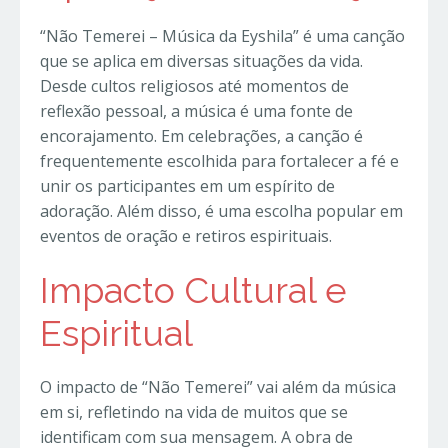
“Não Temerei – Música da Eyshila” é uma canção
que se aplica em diversas situações da vida.
Desde cultos religiosos até momentos de
reflexão pessoal, a música é uma fonte de
encorajamento. Em celebrações, a canção é
frequentemente escolhida para fortalecer a fé e
unir os participantes em um espírito de
adoração. Além disso, é uma escolha popular em
eventos de oração e retiros espirituais.
Impacto Cultural e
Espiritual
O impacto de “Não Temerei” vai além da música
em si, refletindo na vida de muitos que se
identificam com sua mensagem. A obra de