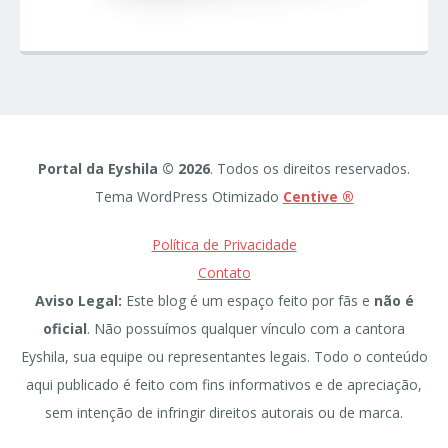
Portal da Eyshila © 2026
. Todos os direitos reservados.
Tema WordPress Otimizado
Centive ®
Política de Privacidade
Contato
Aviso Legal:
Este blog é um espaço feito por fãs e
não é
oficial
. Não possuímos qualquer vínculo com a cantora
Eyshila, sua equipe ou representantes legais. Todo o conteúdo
aqui publicado é feito com fins informativos e de apreciação,
sem intenção de infringir direitos autorais ou de marca.