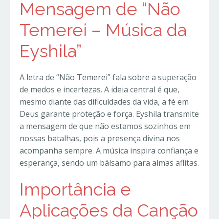
Mensagem de “Não
Temerei – Música da
Eyshila”
A letra de “Não Temerei” fala sobre a superação
de medos e incertezas. A ideia central é que,
mesmo diante das dificuldades da vida, a fé em
Deus garante proteção e força. Eyshila transmite
a mensagem de que não estamos sozinhos em
nossas batalhas, pois a presença divina nos
acompanha sempre. A música inspira confiança e
esperança, sendo um bálsamo para almas aflitas.
Importância e
Aplicações da Canção