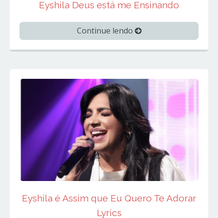
Eyshila Deus está me Ensinando
Continue lendo
Eyshila é Assim que Eu Quero Te Adorar
Lyrics