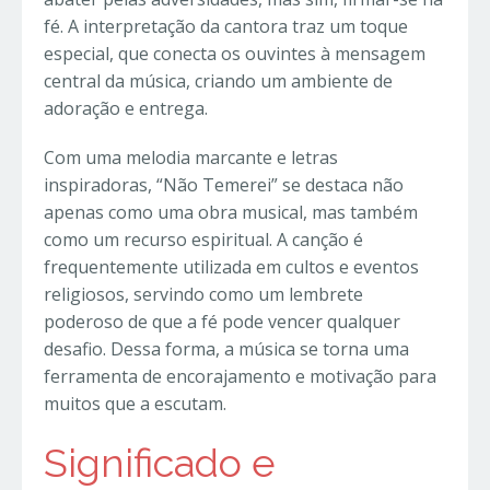
fé. A interpretação da cantora traz um toque
especial, que conecta os ouvintes à mensagem
central da música, criando um ambiente de
adoração e entrega.
Com uma melodia marcante e letras
inspiradoras, “Não Temerei” se destaca não
apenas como uma obra musical, mas também
como um recurso espiritual. A canção é
frequentemente utilizada em cultos e eventos
religiosos, servindo como um lembrete
poderoso de que a fé pode vencer qualquer
desafio. Dessa forma, a música se torna uma
ferramenta de encorajamento e motivação para
muitos que a escutam.
Significado e