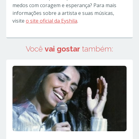
medos com coragem e esperança? Para mais
informações sobre a artista e suas músicas,
visite
o site oficial da Eyshila
.
Você
vai gostar
também: