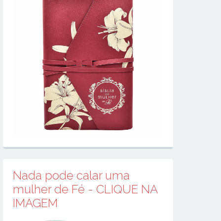
Nada pode calar uma
mulher de Fé - CLIQUE NA
IMAGEM