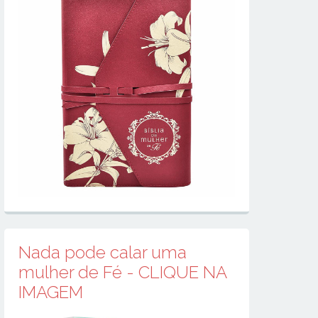
Nada pode calar uma
mulher de Fé - CLIQUE NA
IMAGEM