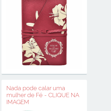
Nada pode calar uma
mulher de Fé - CLIQUE NA
IMAGEM