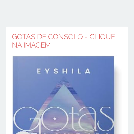
GOTAS DE CONSOLO - CLIQUE
NA IMAGEM