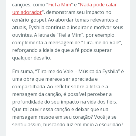
canções, como “
Fiel a Mim
” e “
Nada pode calar
um adorador
“, demonstram seu impacto no
cenário gospel. Ao abordar temas relevantes e
atuais, Eyshila continua a inspirar e motivar seus
ouvintes. A letra de “Fiel a Mim”, por exemplo,
complementa a mensagem de “Tira-me do Vale”,
reforçando a ideia de que a fé pode superar
qualquer desafio.
Em suma, “Tira-me do Vale – Música da Eyshila” é
uma obra que merece ser apreciada e
compartilhada. Ao refletir sobre a letra e a
mensagem da canção, é possível perceber a
profundidade do seu impacto na vida dos fiéis.
Que tal ouvir essa canção e deixar que sua
mensagem ressoe em seu coração? Você já se
sentiu assim, buscando luz em meio à escuridão?