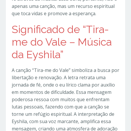
apenas uma canção, mas um recurso espiritual
que toca vidas e promove a esperança.
Significado de “Tira-
me do Vale – Música
da Eyshila”
A canção “Tira-me do Vale” simboliza a busca por
libertação e renovação. A letra retrata uma
jornada de fé, onde o eu lírico clama por auxílio
em momentos de dificuldade. Essa mensagem
poderosa ressoa com muitos que enfrentam
lutas pessoais, fazendo com que a canção se
torne um refúgio espiritual. A interpretação de
Eyshila, com sua voz marcante, amplifica essa
mensagem, criando uma atmosfera de adoração