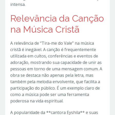
intensa.
Relevância da Canção
na Música Cristã
A relevância de “Tira-me do Vale” na música
cristã é inegável. A canção é frequentemente
utilizada em cultos, conferências e eventos de
adoração, mostrando sua capacidade de unir as
pessoas em torno de uma mensagem comum. A
obra se destaca não apenas pela letra, mas
também pela melodia envolvente, que facilita a
participação do público. É um exemplo claro de
como a música pode ser uma ferramenta
poderosa na vida espiritual.
A popularidade da **cantora Eyshila** e suas