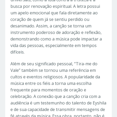
busca por renovação espiritual. A letra possui
um apelo emocional que fala diretamente ao
coração de quem já se sentiu perdido ou
desanimado. Assim, a canção se torna um
instrumento poderoso de adoração e reflexão,
demonstrando como a música pode impactar a
vida das pessoas, especialmente em tempos
difíceis.
Além de seu significado pessoal, “Tira-me do
Vale” também se tornou uma referência em
cultos e eventos religiosos. A popularidade da
música entre os fiéis a torna uma escolha
frequente para momentos de oração e
celebração. A conexão que a canção cria com a
audiência é um testemunho do talento de Eyshila
e de sua capacidade de transmitir mensagens de
fé através da música. Essa obra, portanto, não é