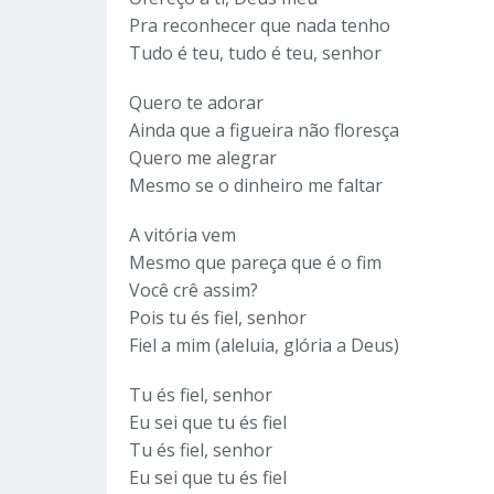
Pra reconhecer que nada tenho
Tudo é teu, tudo é teu, senhor
Quero te adorar
Ainda que a figueira não floresça
Quero me alegrar
Mesmo se o dinheiro me faltar
A vitória vem
Mesmo que pareça que é o fim
Você crê assim?
Pois tu és fiel, senhor
Fiel a mim (aleluia, glória a Deus)
Tu és fiel, senhor
Eu sei que tu és fiel
Tu és fiel, senhor
Eu sei que tu és fiel