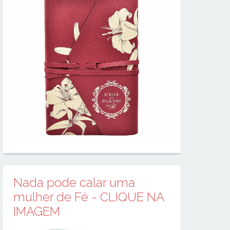
Nada pode calar uma
mulher de Fé - CLIQUE NA
IMAGEM