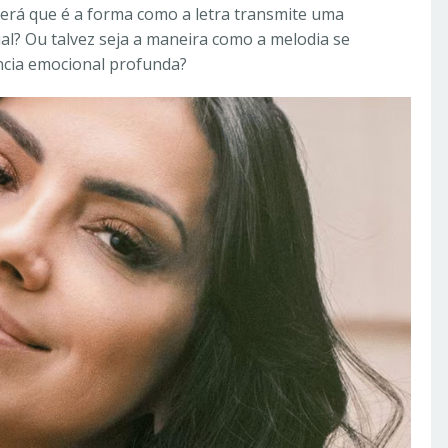
Será que é a forma como a letra transmite uma
al? Ou talvez seja a maneira como a melodia se
ncia emocional profunda?