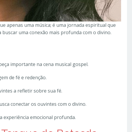
ue apenas uma música; é uma jornada espiritual que
 e a buscar uma conexão mais profunda com o divino.
eça importante na cena musical gospel.
em de fé e redenção.
ntes a refletir sobre sua fé.
usca conectar os ouvintes com o divino.
ma experiência emocional profunda.