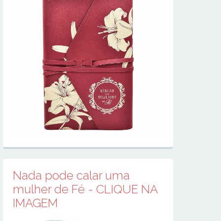
Nada pode calar uma
mulher de Fé - CLIQUE NA
IMAGEM