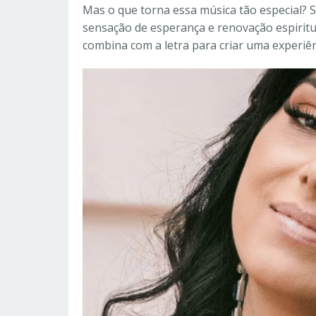
Mas o que torna essa música tão especial? 
sensação de esperança e renovação espiritu
combina com a letra para criar uma experiê