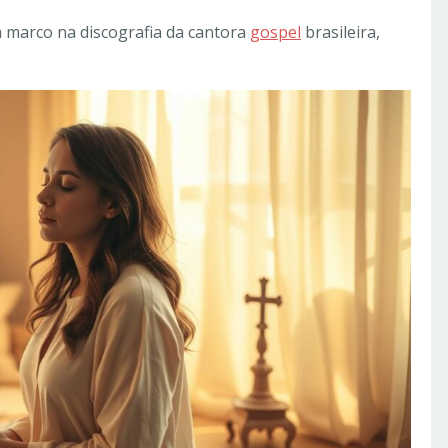
 marco na discografia da cantora
gospel
brasileira,