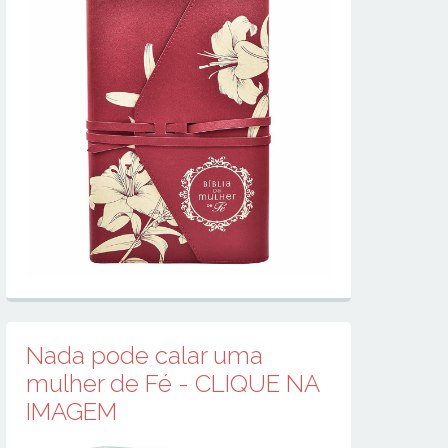
Nada pode calar uma
mulher de Fé - CLIQUE NA
IMAGEM