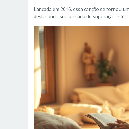
Lançada em 2016, essa canção se tornou um
destacando sua jornada de superação e fé.