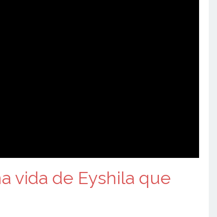
a vida de Eyshila que