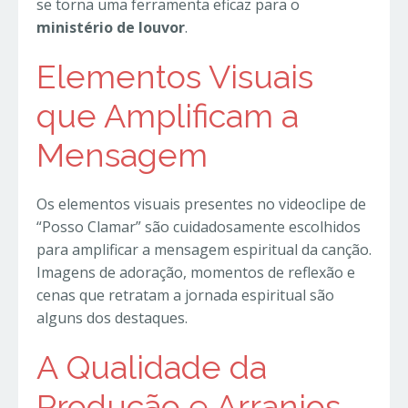
se torna uma ferramenta eficaz para o
ministério de louvor
.
Elementos Visuais
que Amplificam a
Mensagem
Os elementos visuais presentes no videoclipe de
“Posso Clamar” são cuidadosamente escolhidos
para amplificar a mensagem espiritual da canção.
Imagens de adoração, momentos de reflexão e
cenas que retratam a jornada espiritual são
alguns dos destaques.
A Qualidade da
Produção e Arranjos