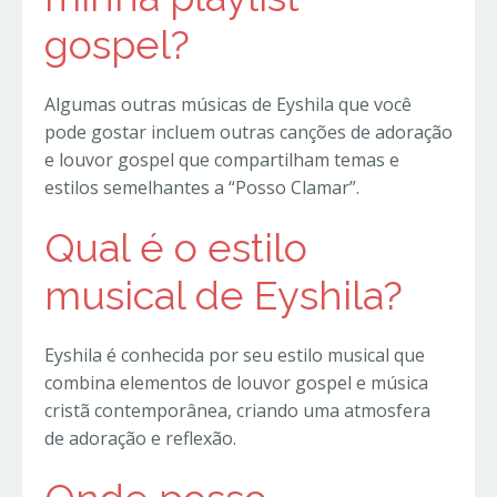
gospel?
Algumas outras músicas de Eyshila que você
pode gostar incluem outras canções de adoração
e louvor gospel que compartilham temas e
estilos semelhantes a “Posso Clamar”.
Qual é o estilo
musical de Eyshila?
Eyshila é conhecida por seu estilo musical que
combina elementos de louvor gospel e música
cristã contemporânea, criando uma atmosfera
de adoração e reflexão.