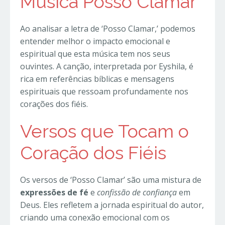
Música Posso Clamar
Ao analisar a letra de ‘Posso Clamar,’ podemos
entender melhor o impacto emocional e
espiritual que esta música tem nos seus
ouvintes. A canção, interpretada por Eyshila, é
rica em referências bíblicas e mensagens
espirituais que ressoam profundamente nos
corações dos fiéis.
Versos que Tocam o
Coração dos Fiéis
Os versos de ‘Posso Clamar’ são uma mistura de
expressões de fé
e
confissão de confiança
em
Deus. Eles refletem a jornada espiritual do autor,
criando uma conexão emocional com os