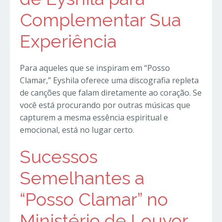
Complementar Sua
Experiência
Para aqueles que se inspiram em “Posso
Clamar,” Eyshila oferece uma discografia repleta
de canções que falam diretamente ao coração. Se
você está procurando por outras músicas que
capturem a mesma essência espiritual e
emocional, está no lugar certo.
Sucessos
Semelhantes a
“Posso Clamar” no
Ministério de Louvor