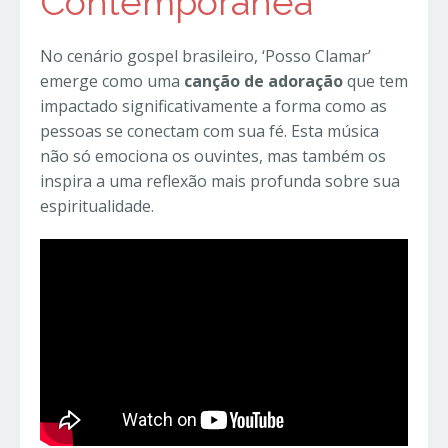
Contemporânea
No cenário gospel brasileiro, ‘Posso Clamar’
emerge como uma
canção de adoração
que tem
impactado significativamente a forma como as
pessoas se conectam com sua fé. Esta música
não só emociona os ouvintes, mas também os
inspira a uma reflexão mais profunda sobre sua
espiritualidade.