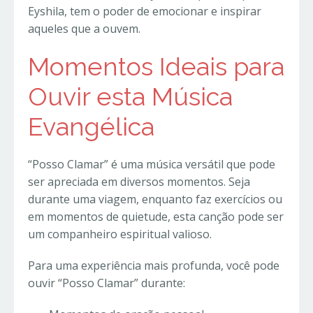
Eyshila, tem o poder de emocionar e inspirar
aqueles que a ouvem.
Momentos Ideais para
Ouvir esta Música
Evangélica
“Posso Clamar” é uma música versátil que pode
ser apreciada em diversos momentos. Seja
durante uma viagem, enquanto faz exercícios ou
em momentos de quietude, esta canção pode ser
um companheiro espiritual valioso.
Para uma experiência mais profunda, você pode
ouvir “Posso Clamar” durante: