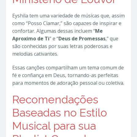
Eyshila tem uma variedade de músicas que, assim
como “Posso Clamar,” são capazes de inspirar e
confortar. Algumas dessas incluem “
Me
Aproximo de Ti
” e “
Deus de Promessas
,” que
são conhecidas por suas letras poderosas e
melodias cativantes.
Essas canções compartilham um tema comum de
fé e confiança em Deus, tornando-as perfeitas
para momentos de adoração pessoal ou coletiva.
Recomendações
Baseadas no Estilo
Musical para sua