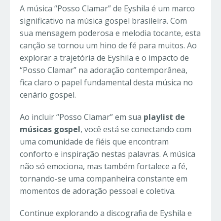
A música “Posso Clamar” de Eyshila é um marco
significativo na música gospel brasileira. Com
sua mensagem poderosa e melodia tocante, esta
canção se tornou um hino de fé para muitos. Ao
explorar a trajetória de Eyshila e o impacto de
“Posso Clamar” na adoração contemporânea,
fica claro o papel fundamental desta música no
cenário gospel.
Ao incluir “Posso Clamar” em sua
playlist de
músicas gospel
, você está se conectando com
uma comunidade de fiéis que encontram
conforto e inspiração nestas palavras. A música
não só emociona, mas também fortalece a fé,
tornando-se uma companheira constante em
momentos de adoração pessoal e coletiva.
Continue explorando a discografia de Eyshila e