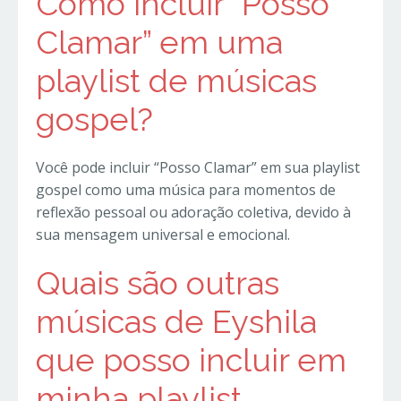
Como incluir “Posso
Clamar” em uma
playlist de músicas
gospel?
Você pode incluir “Posso Clamar” em sua playlist
gospel como uma música para momentos de
reflexão pessoal ou adoração coletiva, devido à
sua mensagem universal e emocional.
Quais são outras
músicas de Eyshila
que posso incluir em
minha playlist