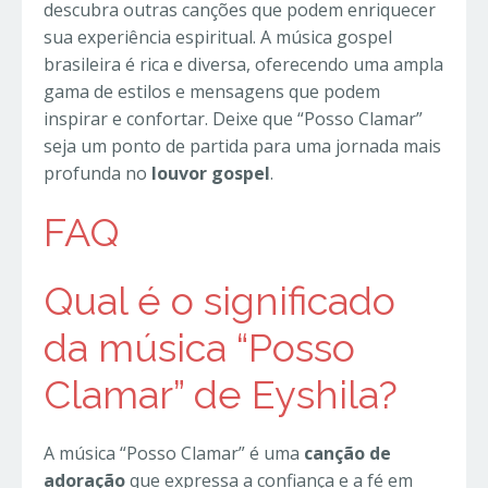
descubra outras canções que podem enriquecer
sua experiência espiritual. A música gospel
brasileira é rica e diversa, oferecendo uma ampla
gama de estilos e mensagens que podem
inspirar e confortar. Deixe que “Posso Clamar”
seja um ponto de partida para uma jornada mais
profunda no
louvor gospel
.
FAQ
Qual é o significado
da música “Posso
Clamar” de Eyshila?
A música “Posso Clamar” é uma
canção de
adoração
que expressa a confiança e a fé em