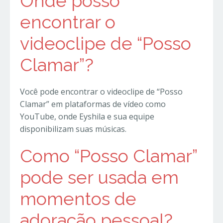
Onde posso
encontrar o
videoclipe de “Posso
Clamar”?
Você pode encontrar o videoclipe de “Posso
Clamar” em plataformas de vídeo como
YouTube, onde Eyshila e sua equipe
disponibilizam suas músicas.
Como “Posso Clamar”
pode ser usada em
momentos de
adoração pessoal?