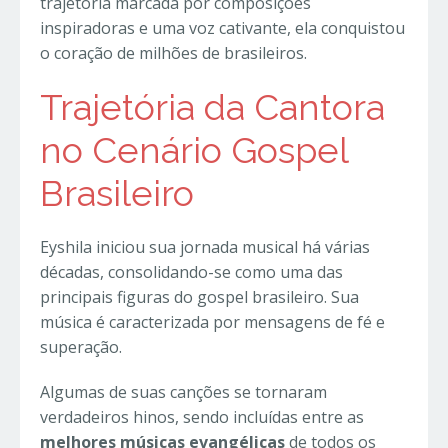
trajetória marcada por composições
inspiradoras e uma voz cativante, ela conquistou
o coração de milhões de brasileiros.
Trajetória da Cantora
no Cenário Gospel
Brasileiro
Eyshila iniciou sua jornada musical há várias
décadas, consolidando-se como uma das
principais figuras do gospel brasileiro. Sua
música é caracterizada por mensagens de fé e
superação.
Algumas de suas canções se tornaram
verdadeiros hinos, sendo incluídas entre as
melhores músicas evangélicas
de todos os