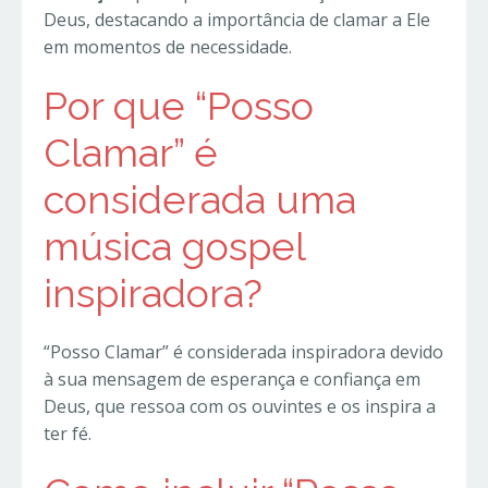
Deus, destacando a importância de clamar a Ele
em momentos de necessidade.
Por que “Posso
Clamar” é
considerada uma
música gospel
inspiradora?
“Posso Clamar” é considerada inspiradora devido
à sua mensagem de esperança e confiança em
Deus, que ressoa com os ouvintes e os inspira a
ter fé.