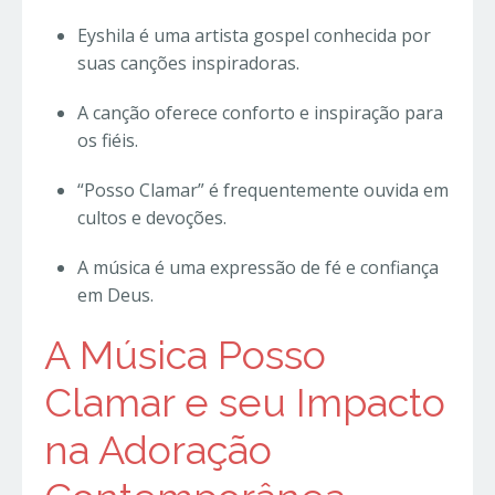
Eyshila é uma artista gospel conhecida por
suas canções inspiradoras.
A canção oferece conforto e inspiração para
os fiéis.
“Posso Clamar” é frequentemente ouvida em
cultos e devoções.
A música é uma expressão de fé e confiança
em Deus.
A Música Posso
Clamar e seu Impacto
na Adoração