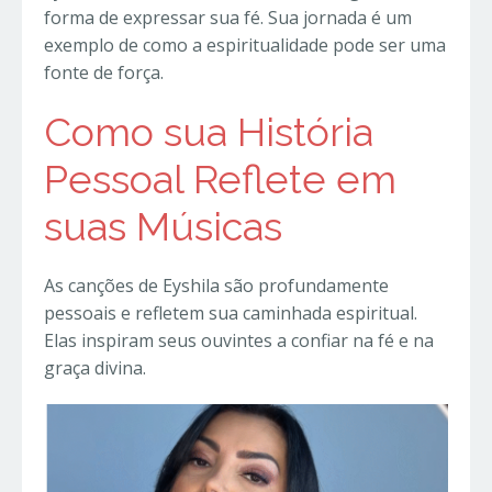
forma de expressar sua fé. Sua jornada é um
exemplo de como a espiritualidade pode ser uma
fonte de força.
Como sua História
Pessoal Reflete em
suas Músicas
As canções de Eyshila são profundamente
pessoais e refletem sua caminhada espiritual.
Elas inspiram seus ouvintes a confiar na fé e na
graça divina.