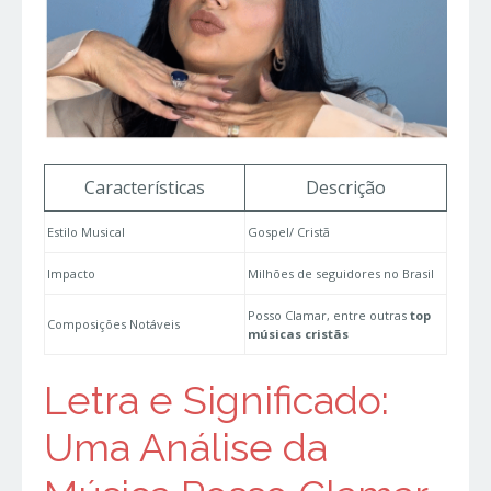
Características
Descrição
Estilo Musical
Gospel/ Cristã
Impacto
Milhões de seguidores no Brasil
Posso Clamar, entre outras
top
Composições Notáveis
músicas cristãs
Letra e Significado:
Uma Análise da