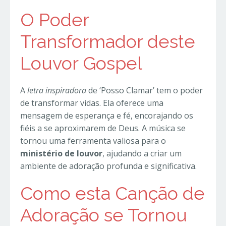
O Poder
Transformador deste
Louvor Gospel
A
letra inspiradora
de ‘Posso Clamar’ tem o poder
de transformar vidas. Ela oferece uma
mensagem de esperança e fé, encorajando os
fiéis a se aproximarem de Deus. A música se
tornou uma ferramenta valiosa para o
ministério de louvor
, ajudando a criar um
ambiente de adoração profunda e significativa.
Como esta Canção de
Adoração se Tornou