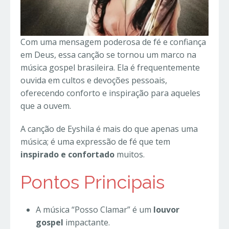
Com uma mensagem poderosa de fé e confiança
em Deus, essa canção se tornou um marco na
música gospel brasileira. Ela é frequentemente
ouvida em cultos e devoções pessoais,
oferecendo conforto e inspiração para aqueles
que a ouvem.
A canção de Eyshila é mais do que apenas uma
música; é uma expressão de fé que tem
inspirado e confortado
muitos.
Pontos Principais
A música “Posso Clamar” é um
louvor
gospel
impactante.