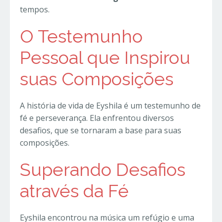
tempos.
O Testemunho
Pessoal que Inspirou
suas Composições
A história de vida de Eyshila é um testemunho de
fé e perseverança. Ela enfrentou diversos
desafios, que se tornaram a base para suas
composições.
Superando Desafios
através da Fé
Eyshila encontrou na música um refúgio e uma