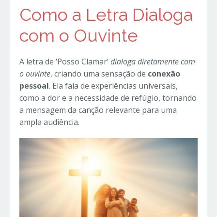
Como a Letra Dialoga
com o Ouvinte
A letra de ‘Posso Clamar’
dialoga diretamente com
o ouvinte
, criando uma sensação de
conexão
pessoal
. Ela fala de experiências universais,
como a dor e a necessidade de refúgio, tornando
a mensagem da canção relevante para uma
ampla audiência.