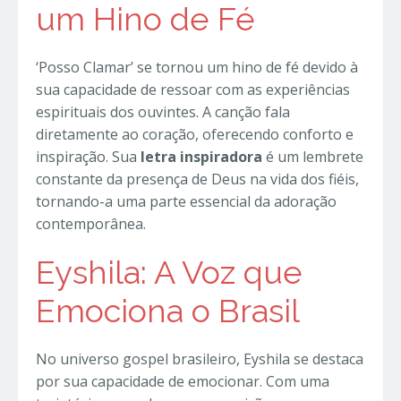
um Hino de Fé
‘Posso Clamar’ se tornou um hino de fé devido à
sua capacidade de ressoar com as experiências
espirituais dos ouvintes. A canção fala
diretamente ao coração, oferecendo conforto e
inspiração. Sua
letra inspiradora
é um lembrete
constante da presença de Deus na vida dos fiéis,
tornando-a uma parte essencial da adoração
contemporânea.
Eyshila: A Voz que
Emociona o Brasil
No universo gospel brasileiro, Eyshila se destaca
por sua capacidade de emocionar. Com uma