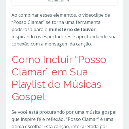
voz de Eyshila
Ao combinar esses elementos, o videoclipe de
“Posso Clamar” se torna uma ferramenta
poderosa para o
ministério de louvor
,
inspirando os espectadores e aprofundando sua
conexão com a mensagem da canção.
Como Incluir “Posso
Clamar” em Sua
Playlist de Músicas
Gospel
Se você está procurando por uma música gospel
que inspire fé e reflexão, “Posso Clamar” é uma
ótima escolha. Esta canção, interpretada por