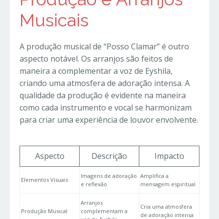
Musicais
A produção musical de “Posso Clamar” é outro
aspecto notável. Os arranjos são feitos de
maneira a complementar a voz de Eyshila,
criando uma atmosfera de adoração intensa. A
qualidade da produção é evidente na maneira
como cada instrumento e vocal se harmonizam
para criar uma experiência de louvor envolvente.
Aspecto
Descrição
Impacto
Imagens de adoração
Amplifica a
Elementos Visuais
e reflexão
mensagem espiritual
Arranjos
Cria uma atmosfera
Produção Musical
complementam a
de adoração intensa