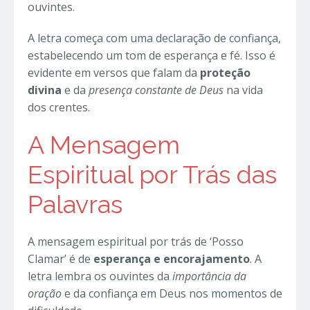
ouvintes.
A letra começa com uma declaração de confiança,
estabelecendo um tom de esperança e fé. Isso é
evidente em versos que falam da
proteção
divina
e da
presença constante de Deus
na vida
dos crentes.
A Mensagem
Espiritual por Trás das
Palavras
A mensagem espiritual por trás de ‘Posso
Clamar’ é de
esperança e encorajamento
. A
letra lembra os ouvintes da
importância da
oração
e da confiança em Deus nos momentos de