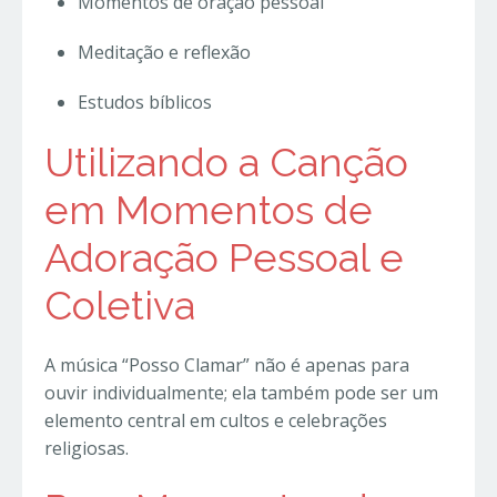
Momentos de oração pessoal
Meditação e reflexão
Estudos bíblicos
Utilizando a Canção
em Momentos de
Adoração Pessoal e
Coletiva
A música “Posso Clamar” não é apenas para
ouvir individualmente; ela também pode ser um
elemento central em cultos e celebrações
religiosas.