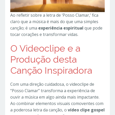
Ao refletir sobre a letra de ‘Posso Clamar,’ fica
claro que a música é mais do que uma simples
canção; é uma
experiência espiritual
que pode
tocar corações e transformar vidas.
O Videoclipe e a
Produção desta
Canção Inspiradora
Com uma direção cuidadosa, o videoclipe de
“Posso Clamar” transforma a experiência de
ouvir a música em algo ainda mais impactante.
Ao combinar elementos visuais comoventes com
a poderosa letra da canção, o
vídeo clipe gospel