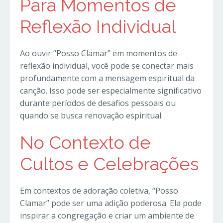
Para Momentos de
Reflexão Individual
Ao ouvir “Posso Clamar” em momentos de
reflexão individual, você pode se conectar mais
profundamente com a mensagem espiritual da
canção. Isso pode ser especialmente significativo
durante períodos de desafios pessoais ou
quando se busca renovação espiritual.
No Contexto de
Cultos e Celebrações
Em contextos de adoração coletiva, “Posso
Clamar” pode ser uma adição poderosa. Ela pode
inspirar a congregação e criar um ambiente de