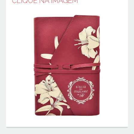
CLIQUE NA IMAGEM