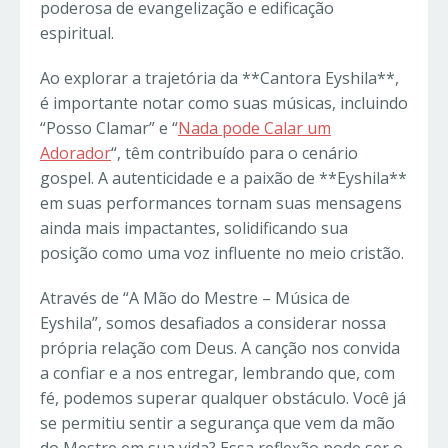
poderosa de evangelização e edificação
espiritual.
Ao explorar a trajetória da **Cantora Eyshila**,
é importante notar como suas músicas, incluindo
“Posso Clamar” e “
Nada pode Calar um
Adorador
“, têm contribuído para o cenário
gospel. A autenticidade e a paixão de **Eyshila**
em suas performances tornam suas mensagens
ainda mais impactantes, solidificando sua
posição como uma voz influente no meio cristão.
Através de “A Mão do Mestre – Música de
Eyshila”, somos desafiados a considerar nossa
própria relação com Deus. A canção nos convida
a confiar e a nos entregar, lembrando que, com
fé, podemos superar qualquer obstáculo. Você já
se permitiu sentir a segurança que vem da mão