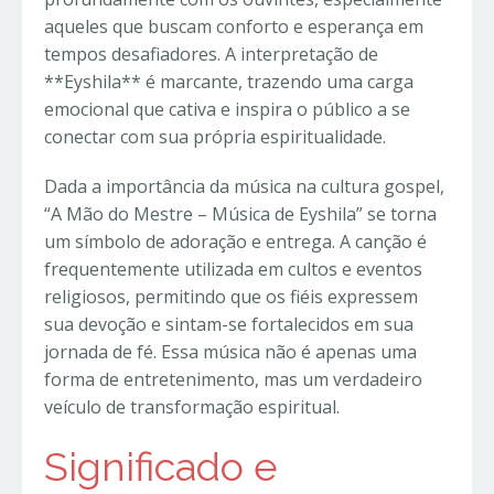
aqueles que buscam conforto e esperança em
tempos desafiadores. A interpretação de
**Eyshila** é marcante, trazendo uma carga
emocional que cativa e inspira o público a se
conectar com sua própria espiritualidade.
Dada a importância da música na cultura gospel,
“A Mão do Mestre – Música de Eyshila” se torna
um símbolo de adoração e entrega. A canção é
frequentemente utilizada em cultos e eventos
religiosos, permitindo que os fiéis expressem
sua devoção e sintam-se fortalecidos em sua
jornada de fé. Essa música não é apenas uma
forma de entretenimento, mas um verdadeiro
veículo de transformação espiritual.
Significado e