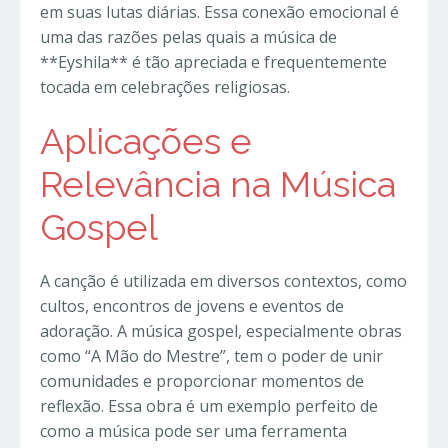
em suas lutas diárias. Essa conexão emocional é
uma das razões pelas quais a música de
**Eyshila** é tão apreciada e frequentemente
tocada em celebrações religiosas.
Aplicações e
Relevância na Música
Gospel
A canção é utilizada em diversos contextos, como
cultos, encontros de jovens e eventos de
adoração. A música gospel, especialmente obras
como “A Mão do Mestre”, tem o poder de unir
comunidades e proporcionar momentos de
reflexão. Essa obra é um exemplo perfeito de
como a música pode ser uma ferramenta