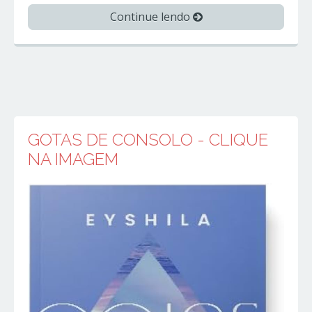
Continue lendo
GOTAS DE CONSOLO - CLIQUE
NA IMAGEM