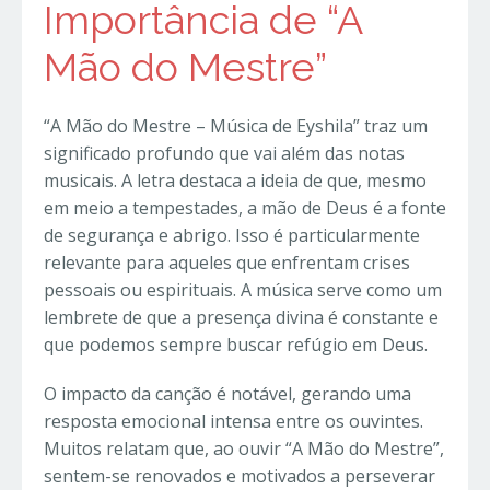
Importância de “A
Mão do Mestre”
“A Mão do Mestre – Música de Eyshila” traz um
significado profundo que vai além das notas
musicais. A letra destaca a ideia de que, mesmo
em meio a tempestades, a mão de Deus é a fonte
de segurança e abrigo. Isso é particularmente
relevante para aqueles que enfrentam crises
pessoais ou espirituais. A música serve como um
lembrete de que a presença divina é constante e
que podemos sempre buscar refúgio em Deus.
O impacto da canção é notável, gerando uma
resposta emocional intensa entre os ouvintes.
Muitos relatam que, ao ouvir “A Mão do Mestre”,
sentem-se renovados e motivados a perseverar