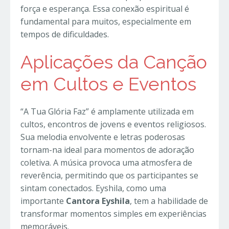
força e esperança. Essa conexão espiritual é
fundamental para muitos, especialmente em
tempos de dificuldades.
Aplicações da Canção
em Cultos e Eventos
“A Tua Glória Faz” é amplamente utilizada em
cultos, encontros de jovens e eventos religiosos.
Sua melodia envolvente e letras poderosas
tornam-na ideal para momentos de adoração
coletiva. A música provoca uma atmosfera de
reverência, permitindo que os participantes se
sintam conectados. Eyshila, como uma
importante
Cantora Eyshila
, tem a habilidade de
transformar momentos simples em experiências
memoráveis.