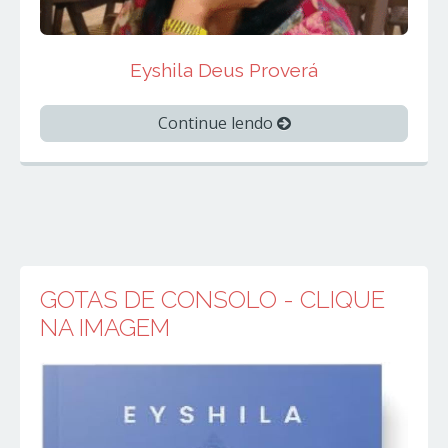
Eyshila Deus Proverá
Continue lendo
GOTAS DE CONSOLO - CLIQUE
NA IMAGEM