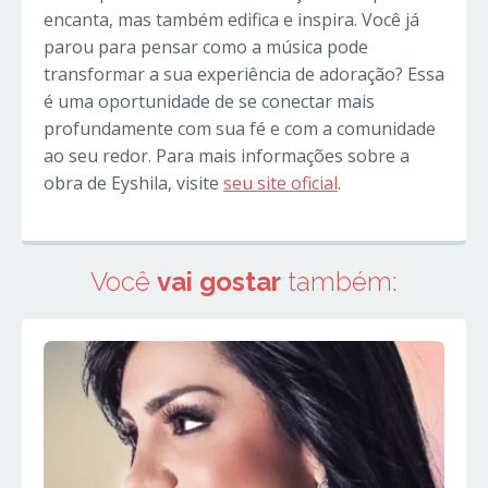
encanta, mas também edifica e inspira. Você já
parou para pensar como a música pode
transformar a sua experiência de adoração? Essa
é uma oportunidade de se conectar mais
profundamente com sua fé e com a comunidade
ao seu redor. Para mais informações sobre a
obra de Eyshila, visite
seu site oficial
.
Você
vai gostar
também: