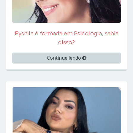
Eyshila é formada em Psicologia, sabia
disso?
Continue lendo