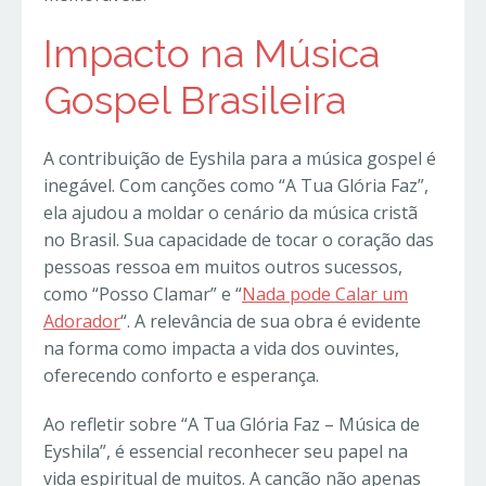
Impacto na Música
Gospel Brasileira
A contribuição de Eyshila para a música gospel é
inegável. Com canções como “A Tua Glória Faz”,
ela ajudou a moldar o cenário da música cristã
no Brasil. Sua capacidade de tocar o coração das
pessoas ressoa em muitos outros sucessos,
como “Posso Clamar” e “
Nada pode Calar um
Adorador
“. A relevância de sua obra é evidente
na forma como impacta a vida dos ouvintes,
oferecendo conforto e esperança.
Ao refletir sobre “A Tua Glória Faz – Música de
Eyshila”, é essencial reconhecer seu papel na
vida espiritual de muitos. A canção não apenas