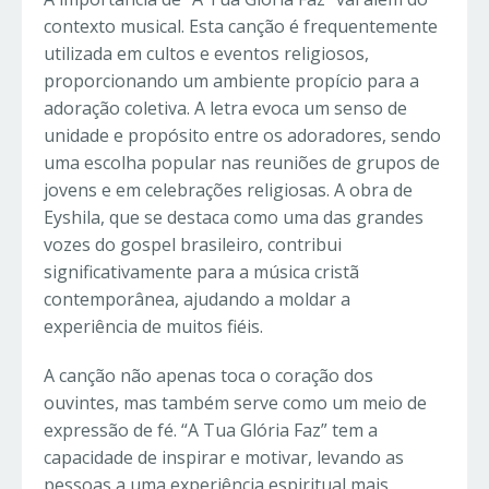
contexto musical. Esta canção é frequentemente
utilizada em cultos e eventos religiosos,
proporcionando um ambiente propício para a
adoração coletiva. A letra evoca um senso de
unidade e propósito entre os adoradores, sendo
uma escolha popular nas reuniões de grupos de
jovens e em celebrações religiosas. A obra de
Eyshila, que se destaca como uma das grandes
vozes do gospel brasileiro, contribui
significativamente para a música cristã
contemporânea, ajudando a moldar a
experiência de muitos fiéis.
A canção não apenas toca o coração dos
ouvintes, mas também serve como um meio de
expressão de fé. “A Tua Glória Faz” tem a
capacidade de inspirar e motivar, levando as
pessoas a uma experiência espiritual mais