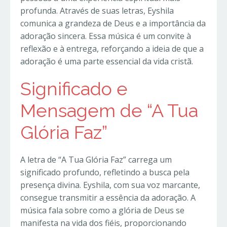
profunda. Através de suas letras, Eyshila
comunica a grandeza de Deus e a importância da
adoração sincera. Essa música é um convite à
reflexão e à entrega, reforçando a ideia de que a
adoração é uma parte essencial da vida cristã.
Significado e
Mensagem de “A Tua
Glória Faz”
A letra de “A Tua Glória Faz” carrega um
significado profundo, refletindo a busca pela
presença divina. Eyshila, com sua voz marcante,
consegue transmitir a essência da adoração. A
música fala sobre como a glória de Deus se
manifesta na vida dos fiéis, proporcionando