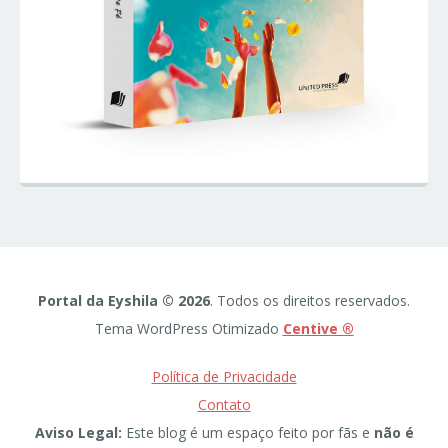
Portal da Eyshila © 2026
. Todos os direitos reservados.
Tema WordPress Otimizado
Centive ®
Política de Privacidade
Contato
Aviso Legal:
Este blog é um espaço feito por fãs e
não é