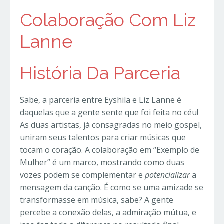
Colaboração Com Liz
Lanne
História Da Parceria
Sabe, a parceria entre Eyshila e Liz Lanne é
daquelas que a gente sente que foi feita no céu!
As duas artistas, já consagradas no meio gospel,
uniram seus talentos para criar músicas que
tocam o coração. A colaboração em “Exemplo de
Mulher” é um marco, mostrando como duas
vozes podem se complementar e
potencializar
a
mensagem da canção. É como se uma amizade se
transformasse em música, sabe? A gente
percebe a conexão delas, a admiração mútua, e