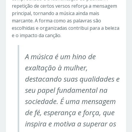
repetição de certos versos reforça a mensagem
principal, tornando a música ainda mais
marcante. A forma como as palavras são
escolhidas e organizadas contribui para a beleza
e o impacto da canção.
A música é um hino de
exaltação à mulher,
destacando suas qualidades e
seu papel fundamental na
sociedade. É uma mensagem
de fé, esperança e força, que
inspira e motiva a superar os