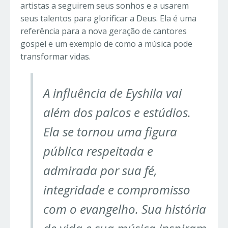
artistas a seguirem seus sonhos e a usarem
seus talentos para glorificar a Deus. Ela é uma
referência para a nova geração de cantores
gospel e um exemplo de como a música pode
transformar vidas.
A influência de Eyshila vai
além dos palcos e estúdios.
Ela se tornou uma figura
pública respeitada e
admirada por sua fé,
integridade e compromisso
com o evangelho. Sua história