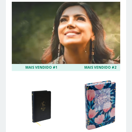
MAIS VENDIDO #1
MAIS VENDIDO #2