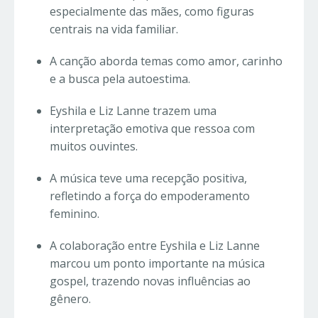
especialmente das mães, como figuras
centrais na vida familiar.
A canção aborda temas como amor, carinho
e a busca pela autoestima.
Eyshila e Liz Lanne trazem uma
interpretação emotiva que ressoa com
muitos ouvintes.
A música teve uma recepção positiva,
refletindo a força do empoderamento
feminino.
A colaboração entre Eyshila e Liz Lanne
marcou um ponto importante na música
gospel, trazendo novas influências ao
gênero.