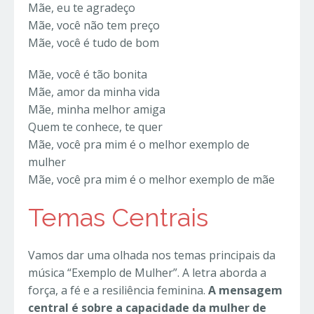
Mãe, eu te agradeço
Mãe, você não tem preço
Mãe, você é tudo de bom
Mãe, você é tão bonita
Mãe, amor da minha vida
Mãe, minha melhor amiga
Quem te conhece, te quer
Mãe, você pra mim é o melhor exemplo de
mulher
Mãe, você pra mim é o melhor exemplo de mãe
Temas Centrais
Vamos dar uma olhada nos temas principais da
música “Exemplo de Mulher”. A letra aborda a
força, a fé e a resiliência feminina.
A mensagem
central é sobre a capacidade da mulher de