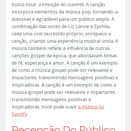
busca tocar a emoção do ouvinte. A canção
incorpora elementos da música pop, tornando-a
acessível e agradável para um público amplo. A
combinação das vozes de Liz Lanne e Eyshila,
cada uma com seu estilo próprio, enriquece a
canção, criando uma experiência musical única. A
música também reflete a influência de outras
canções gospel da época, que abordavam temas
de fé, esperança e amor. A canção é um exemplo
de como a música gospel pode ser relevante e
impactante, transmitindo mensagens positivas e
inspiradoras. A canção é um exemplo de como a
música gospel pode ser relevante e impactante,
transmitindo mensagens positivas e
inspiradoras. Você pode ouvir
a música no
Spotify
.
Recepção Do Público