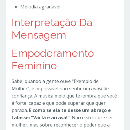
Melodia agradável
Interpretação Da
Mensagem
Empoderamento
Feminino
Sabe, quando a gente ouve “Exemplo de
Mulher”, é impossível não sentir um
boost
de
confiança. A música meio que te lembra que você
é forte, capaz e que pode superar qualquer
parada.
É como se ela te desse um abraço e
falasse: “Vai lá e arrasa!”
. Não é só sobre ser
mulher, mas sobre reconhecer o poder que a