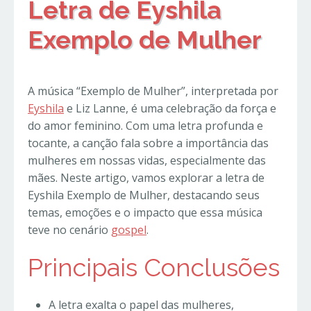
Letra de Eyshila
Exemplo de Mulher
A música “Exemplo de Mulher”, interpretada por
Eyshila
e Liz Lanne, é uma celebração da força e
do amor feminino. Com uma letra profunda e
tocante, a canção fala sobre a importância das
mulheres em nossas vidas, especialmente das
mães. Neste artigo, vamos explorar a letra de
Eyshila Exemplo de Mulher, destacando seus
temas, emoções e o impacto que essa música
teve no cenário
gospel
.
Principais Conclusões
A letra exalta o papel das mulheres,