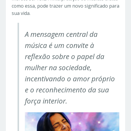
como essa, pode trazer um novo significado para
sua vida.
A mensagem central da
música é um convite à
reflexão sobre o papel da
mulher na sociedade,
incentivando o amor próprio
e o reconhecimento da sua
força interior.