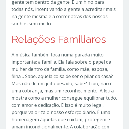
gente tem dentro da gente. É um hino para
todas nós, incentivando a gente a acreditar mais
na gente mesma e a correr atrás dos nossos
sonhos sem medo.
Relações Familiares
A música também toca numa parada muito
importante: a família. Ela fala sobre o papel da
mulher dentro da família, como mãe, esposa,
filha… Sabe, aquela coisa de ser o pilar da casa?
Mas não de um jeito pesado, sabe? Tipo, não é
uma cobrança, mas um reconhecimento. A letra
mostra como a mulher consegue equilibrar tudo,
com amor e dedicação. E isso é muito legal,
porque valoriza o nosso esforço diário. É uma
homenagem àquelas que cuidam, protegem e
amam incondicionalmente. A colaboração com