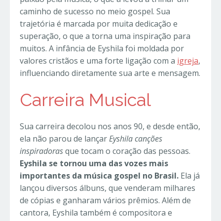
caminho de sucesso no meio gospel. Sua
trajetória é marcada por muita dedicação e
superação, o que a torna uma inspiração para
muitos. A infância de Eyshila foi moldada por
valores cristãos e uma forte ligação com a
igreja
,
influenciando diretamente sua arte e mensagem.
Carreira Musical
Sua carreira decolou nos anos 90, e desde então,
ela não parou de lançar
Eyshila canções
inspiradoras
que tocam o coração das pessoas.
Eyshila se tornou uma das vozes mais
importantes da música gospel no Brasil.
Ela já
lançou diversos álbuns, que venderam milhares
de cópias e ganharam vários prêmios. Além de
cantora, Eyshila também é compositora e