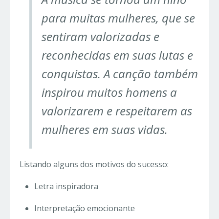
para muitas mulheres, que se
sentiram valorizadas e
reconhecidas em suas lutas e
conquistas. A canção também
inspirou muitos homens a
valorizarem e respeitarem as
mulheres em suas vidas.
Listando alguns dos motivos do sucesso:
Letra inspiradora
Interpretação emocionante