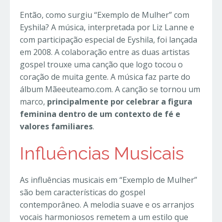
Então, como surgiu “Exemplo de Mulher” com
Eyshila? A música, interpretada por Liz Lanne e
com participação especial de Eyshila, foi lançada
em 2008. A colaboração entre as duas artistas
gospel trouxe uma canção que logo tocou o
coração de muita gente. A música faz parte do
álbum Mãeeuteamo.com. A canção se tornou um
marco,
principalmente por celebrar a figura
feminina dentro de um contexto de fé e
valores familiares
.
Influências Musicais
As influências musicais em “Exemplo de Mulher”
são bem características do gospel
contemporâneo. A melodia suave e os arranjos
vocais harmoniosos remetem a um estilo que