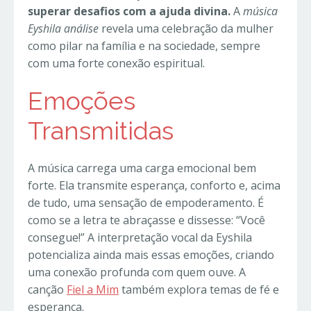
superar desafios com a ajuda divina.
A
música
Eyshila análise
revela uma celebração da mulher
como pilar na família e na sociedade, sempre
com uma forte conexão espiritual.
Emoções
Transmitidas
A música carrega uma carga emocional bem
forte. Ela transmite esperança, conforto e, acima
de tudo, uma sensação de empoderamento. É
como se a letra te abraçasse e dissesse: “Você
consegue!” A interpretação vocal da Eyshila
potencializa ainda mais essas emoções, criando
uma conexão profunda com quem ouve. A
canção
Fiel a Mim
também explora temas de fé e
esperança.