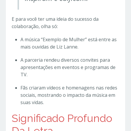
E para você ter uma ideia do sucesso da
colaboração, olha só:
A música “Exemplo de Mulher” está entre as
mais ouvidas de Liz Lanne.
A parceria rendeu diversos convites para
apresentações em eventos e programas de
TV.
Fãs criaram vídeos e homenagens nas redes
sociais, mostrando o impacto da música em
suas vidas.
Significado Profundo
Da Letra