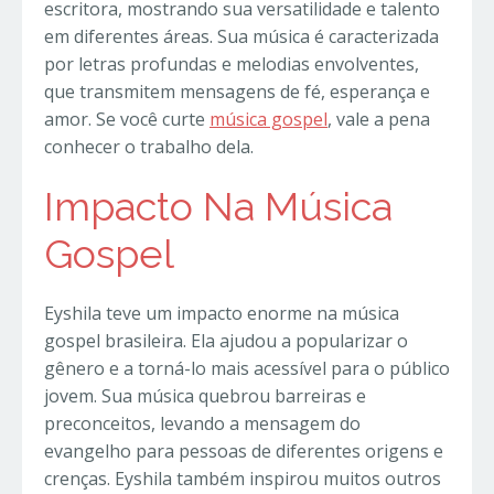
escritora, mostrando sua versatilidade e talento
em diferentes áreas. Sua música é caracterizada
por letras profundas e melodias envolventes,
que transmitem mensagens de fé, esperança e
amor. Se você curte
música gospel
, vale a pena
conhecer o trabalho dela.
Impacto Na Música
Gospel
Eyshila teve um impacto enorme na música
gospel brasileira. Ela ajudou a popularizar o
gênero e a torná-lo mais acessível para o público
jovem. Sua música quebrou barreiras e
preconceitos, levando a mensagem do
evangelho para pessoas de diferentes origens e
crenças. Eyshila também inspirou muitos outros