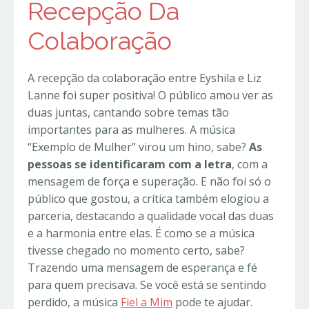
Recepção Da
Colaboração
A recepção da colaboração entre Eyshila e Liz
Lanne foi super positiva! O público amou ver as
duas juntas, cantando sobre temas tão
importantes para as mulheres. A música
“Exemplo de Mulher” virou um hino, sabe?
As
pessoas se identificaram com a letra
, com a
mensagem de força e superação. E não foi só o
público que gostou, a crítica também elogiou a
parceria, destacando a qualidade vocal das duas
e a harmonia entre elas. É como se a música
tivesse chegado no momento certo, sabe?
Trazendo uma mensagem de esperança e fé
para quem precisava. Se você está se sentindo
perdido, a música
Fiel a Mim
pode te ajudar.