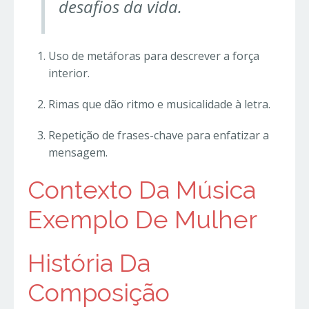
desafios da vida.
Uso de metáforas para descrever a força
interior.
Rimas que dão ritmo e musicalidade à letra.
Repetição de frases-chave para enfatizar a
mensagem.
Contexto Da Música
Exemplo De Mulher
História Da
Composição