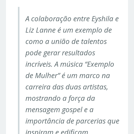
A colaboração entre Eyshila e
Liz Lanne é um exemplo de
como a união de talentos
pode gerar resultados
incríveis. A música “Exemplo
de Mulher” é um marco na
carreira das duas artistas,
mostrando a força da
mensagem gospel e a
importância de parcerias que
inspiram e edificam.