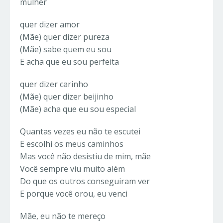
mulher
quer dizer amor
(Mãe) quer dizer pureza
(Mãe) sabe quem eu sou
E acha que eu sou perfeita
quer dizer carinho
(Mãe) quer dizer beijinho
(Mãe) acha que eu sou especial
Quantas vezes eu não te escutei
E escolhi os meus caminhos
Mas você não desistiu de mim, mãe
Você sempre viu muito além
Do que os outros conseguiram ver
E porque você orou, eu venci
Mãe, eu não te mereço