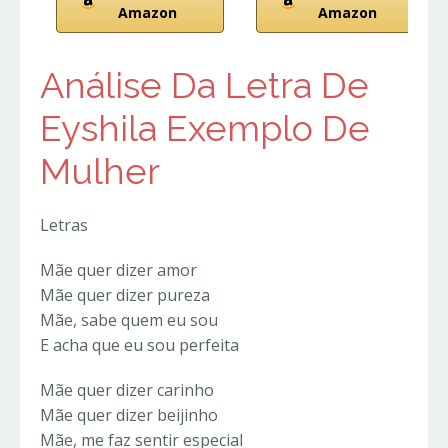
Amazon
Amazon
Análise Da Letra De
Eyshila Exemplo De
Mulher
Letras
Mãe quer dizer amor
Mãe quer dizer pureza
Mãe, sabe quem eu sou
E acha que eu sou perfeita
Mãe quer dizer carinho
Mãe quer dizer beijinho
Mãe, me faz sentir especial