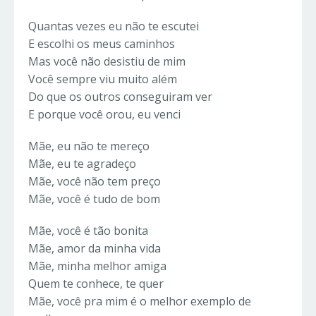
Quantas vezes eu não te escutei
E escolhi os meus caminhos
Mas você não desistiu de mim
Você sempre viu muito além
Do que os outros conseguiram ver
E porque você orou, eu venci
Mãe, eu não te mereço
Mãe, eu te agradeço
Mãe, você não tem preço
Mãe, você é tudo de bom
Mãe, você é tão bonita
Mãe, amor da minha vida
Mãe, minha melhor amiga
Quem te conhece, te quer
Mãe, você pra mim é o melhor exemplo de