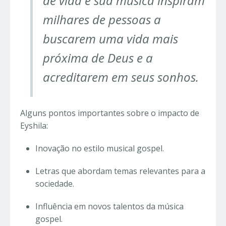
de vida e sua música inspiram
milhares de pessoas a
buscarem uma vida mais
próxima de Deus e a
acreditarem em seus sonhos.
Alguns pontos importantes sobre o impacto de
Eyshila:
Inovação no estilo musical gospel.
Letras que abordam temas relevantes para a
sociedade.
Influência em novos talentos da música
gospel.