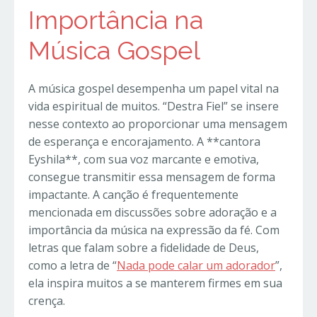
Importância na
Música Gospel
A música gospel desempenha um papel vital na
vida espiritual de muitos. “Destra Fiel” se insere
nesse contexto ao proporcionar uma mensagem
de esperança e encorajamento. A **cantora
Eyshila**, com sua voz marcante e emotiva,
consegue transmitir essa mensagem de forma
impactante. A canção é frequentemente
mencionada em discussões sobre adoração e a
importância da música na expressão da fé. Com
letras que falam sobre a fidelidade de Deus,
como a letra de “
Nada pode calar um adorador
”,
ela inspira muitos a se manterem firmes em sua
crença.