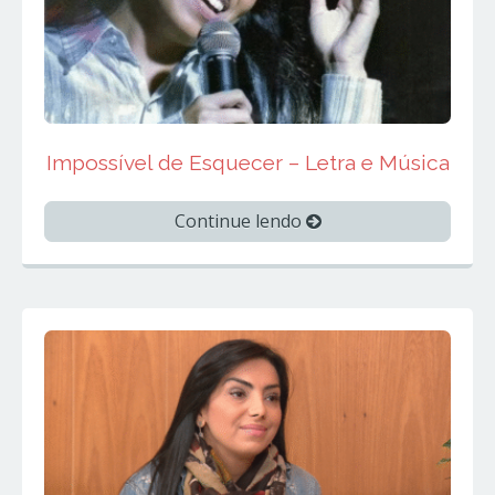
Impossível de Esquecer – Letra e Música
Continue lendo