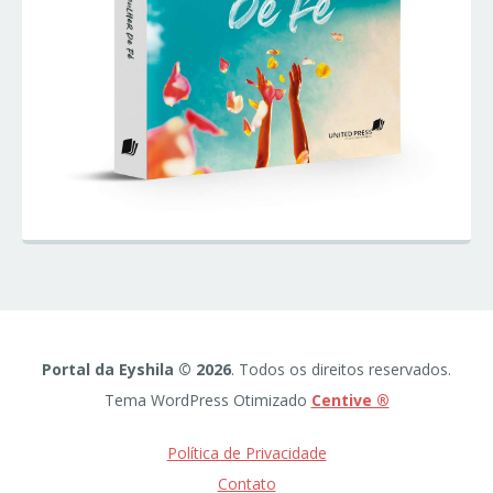
Portal da Eyshila © 2026
. Todos os direitos reservados.
Tema WordPress Otimizado
Centive ®
Política de Privacidade
Contato