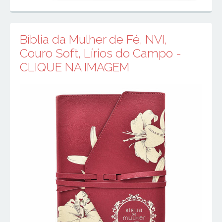
Bíblia da Mulher de Fé, NVI,
Couro Soft, Lírios do Campo -
CLIQUE NA IMAGEM