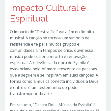
Impacto Cultural e
Espiritual
O impacto de “Destra Fiel” vai além do âmbito
musical. A canção se tornou um símbolo de
resistência e fé para muitos grupos e
comunidades. Em tempos de crise, ouvir essa
música pode trazer conforto e renovação
espiritual. A relevância da obra de Eyshila é
evidenciada pelo número crescente de pessoas
que a seguem e se inspiram em suas canções. A
forma como a música conecta indivíduos a Deus
e entre si é um testemunho do poder
transformador da arte.
Em resumo, “Destra Fiel – Música da Eyshila” é