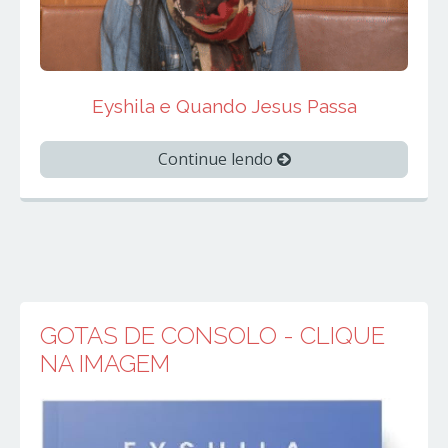
Eyshila e Quando Jesus Passa
Continue lendo
GOTAS DE CONSOLO - CLIQUE
NA IMAGEM