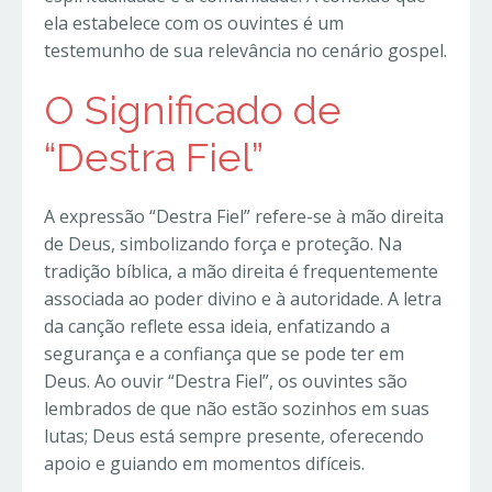
ela estabelece com os ouvintes é um
testemunho de sua relevância no cenário gospel.
O Significado de
“Destra Fiel”
A expressão “Destra Fiel” refere-se à mão direita
de Deus, simbolizando força e proteção. Na
tradição bíblica, a mão direita é frequentemente
associada ao poder divino e à autoridade. A letra
da canção reflete essa ideia, enfatizando a
segurança e a confiança que se pode ter em
Deus. Ao ouvir “Destra Fiel”, os ouvintes são
lembrados de que não estão sozinhos em suas
lutas; Deus está sempre presente, oferecendo
apoio e guiando em momentos difíceis.