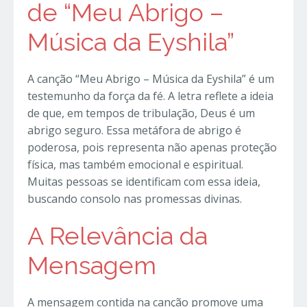
de “Meu Abrigo –
Música da Eyshila”
A canção “Meu Abrigo – Música da Eyshila” é um
testemunho da força da fé. A letra reflete a ideia
de que, em tempos de tribulação, Deus é um
abrigo seguro. Essa metáfora de abrigo é
poderosa, pois representa não apenas proteção
física, mas também emocional e espiritual.
Muitas pessoas se identificam com essa ideia,
buscando consolo nas promessas divinas.
A Relevância da
Mensagem
A mensagem contida na canção promove uma