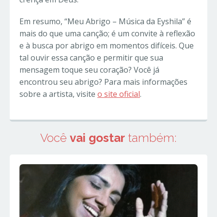
Em resumo, “Meu Abrigo – Música da Eyshila” é
mais do que uma canção; é um convite à reflexão
e à busca por abrigo em momentos difíceis. Que
tal ouvir essa canção e permitir que sua
mensagem toque seu coração? Você já
encontrou seu abrigo? Para mais informações
sobre a artista, visite
o site oficial
.
Você
vai gostar
também: