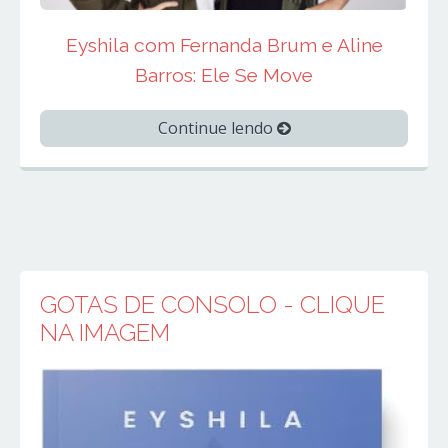
Eyshila com Fernanda Brum e Aline
Barros: Ele Se Move
Continue lendo
GOTAS DE CONSOLO - CLIQUE
NA IMAGEM