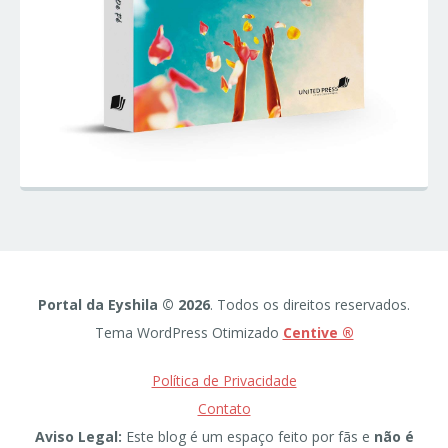
Portal da Eyshila © 2026
. Todos os direitos reservados.
Tema WordPress Otimizado
Centive ®
Política de Privacidade
Contato
Aviso Legal:
Este blog é um espaço feito por fãs e
não é