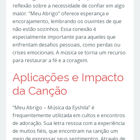
reflexão sobre a necessidade de confiar em algo
maior. “Meu Abrigo” oferece esperança e
encorajamento, lembrando os ouvintes de que
não estão sozinhos. Essa conexão é
especialmente importante para aqueles que
enfrentam desafios pessoais, como perdas ou
crises emocionais. A música se torna um recurso
para restaurar a fé e a coragem.
Aplicações e Impacto
da Canção
“Meu Abrigo – Música da Eyshila” é
frequentemente utilizada em cultos e encontros
de adoração. Sua letra ressoa com a experiência
de muitos fiéis, que encontram na canção um
meio de expressar seus sentimentos. Através de