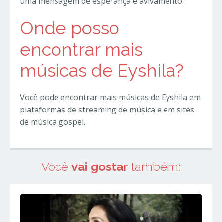
uma mensagem de esperança e avivamento.
Onde posso
encontrar mais
músicas de Eyshila?
Você pode encontrar mais músicas de Eyshila em
plataformas de streaming de música e em sites
de música gospel.
Você
vai gostar
também: