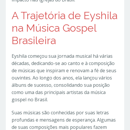
A Trajetória de Eyshila
na Música Gospel
Brasileira
Eyshila começou sua jornada musical há várias
décadas, dedicando-se ao canto e à composição
de músicas que inspiram e renovam a fé de seus
ouvintes. Ao longo dos anos, ela lançou vários
álbuns de sucesso, consolidando sua posição
como uma das principais artistas da música
gospel no Brasil.
Suas músicas são conhecidas por suas letras
profundas e mensagens de esperança. Algumas
de suas composições mais populares fazem