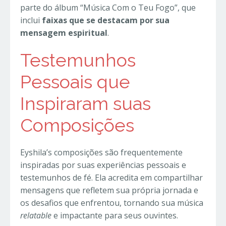
parte do álbum “Música Com o Teu Fogo”, que
inclui
faixas que se destacam por sua
mensagem espiritual
.
Testemunhos
Pessoais que
Inspiraram suas
Composições
Eyshila’s composições são frequentemente
inspiradas por suas experiências pessoais e
testemunhos de fé. Ela acredita em compartilhar
mensagens que refletem sua própria jornada e
os desafios que enfrentou, tornando sua música
relatable
e impactante para seus ouvintes.