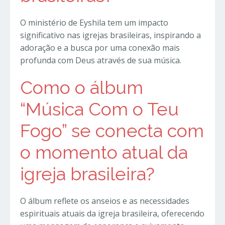
O ministério de Eyshila tem um impacto
significativo nas igrejas brasileiras, inspirando a
adoração e a busca por uma conexão mais
profunda com Deus através de sua música.
Como o álbum
“Música Com o Teu
Fogo” se conecta com
o momento atual da
igreja brasileira?
O álbum reflete os anseios e as necessidades
espirituais atuais da igreja brasileira, oferecendo