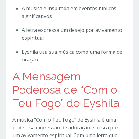
A música é inspirada em eventos bíblicos
significativos.
A letra expressa um desejo por avivamento
espiritual.
Eyshila usa sua música como uma forma de
oração.
A Mensagem
Poderosa de “Com o
Teu Fogo” de Eyshila
A música “Com o Teu Fogo” de Eyshila é uma
poderosa expressão de adoração e busca por
um avivamento espiritual. Com uma letra que