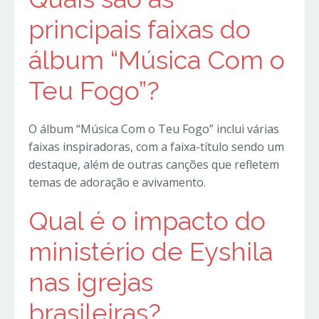
principais faixas do
álbum “Música Com o
Teu Fogo”?
O álbum “Música Com o Teu Fogo” inclui várias
faixas inspiradoras, com a faixa-título sendo um
destaque, além de outras canções que refletem
temas de adoração e avivamento.
Qual é o impacto do
ministério de Eyshila
nas igrejas
brasileiras?