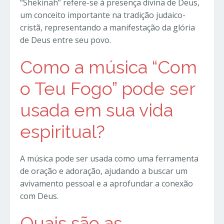
“Shekinah” refere-se à presença divina de Deus,
um conceito importante na tradição judaico-
cristã, representando a manifestação da glória
de Deus entre seu povo.
Como a música “Com
o Teu Fogo” pode ser
usada em sua vida
espiritual?
A música pode ser usada como uma ferramenta
de oração e adoração, ajudando a buscar um
avivamento pessoal e a aprofundar a conexão
com Deus.
Quais são as