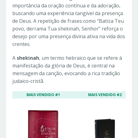
importância da oração contínua e da adoração,
buscando uma experiência tangível da presença
de Deus. A repetição de frases como “Batiza Teu
povo, derrama Tua shekinah, Senhor” reforça o
desejo por uma presença divina ativa na vida dos
crentes.
A
shekinah
, um termo hebraico que se refere à
manifestação da glória de Deus, é central na
mensagem da canção, evocando a rica tradição
judaico-cristã.
MAIS VENDIDO #1
MAIS VENDIDO #2