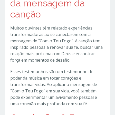
da mensagem da
canção
Muitos ouvintes têm relatado experiências
transformadoras ao se conectarem com a
mensagem de “Com o Teu Fogo”. A canção tem
inspirado pessoas a renovar sua fé, buscar uma
relação mais próxima com Deus e encontrar
força em momentos de desafio.
Esses testemunhos são um testemunho do
poder da música em tocar corações e
transformar vidas. Ao aplicar a mensagem de
“Com o Teu Fogo” em sua vida, você também
pode experimentar um avivamento pessoal e
uma conexão mais profunda com sua fé.