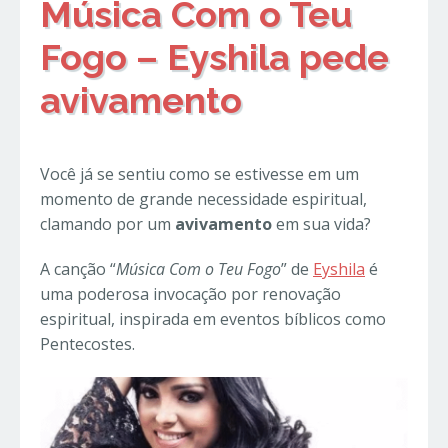
Música Com o Teu
Fogo – Eyshila pede
avivamento
Você já se sentiu como se estivesse em um
momento de grande necessidade espiritual,
clamando por um
avivamento
em sua vida?
A canção “
Música Com o Teu Fogo
” de
Eyshila
é
uma poderosa invocação por renovação
espiritual, inspirada em eventos bíblicos como
Pentecostes.