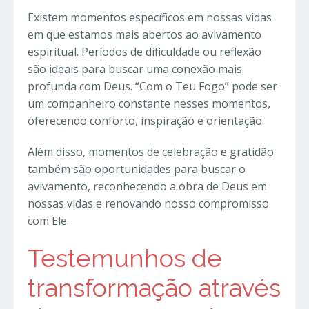
Existem momentos específicos em nossas vidas
em que estamos mais abertos ao avivamento
espiritual. Períodos de dificuldade ou reflexão
são ideais para buscar uma conexão mais
profunda com Deus. “Com o Teu Fogo” pode ser
um companheiro constante nesses momentos,
oferecendo conforto, inspiração e orientação.
Além disso, momentos de celebração e gratidão
também são oportunidades para buscar o
avivamento, reconhecendo a obra de Deus em
nossas vidas e renovando nosso compromisso
com Ele.
Testemunhos de
transformação através