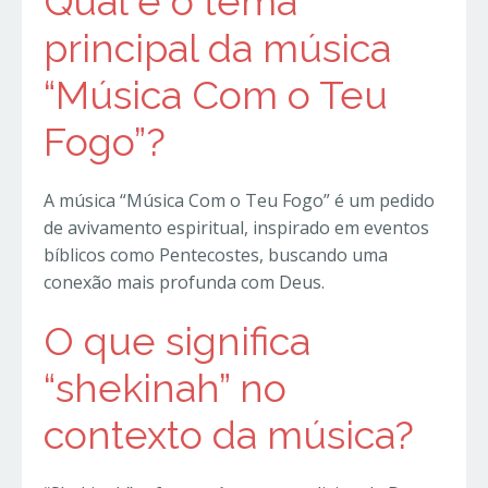
Qual é o tema
principal da música
“Música Com o Teu
Fogo”?
A música “Música Com o Teu Fogo” é um pedido
de avivamento espiritual, inspirado em eventos
bíblicos como Pentecostes, buscando uma
conexão mais profunda com Deus.
O que significa
“shekinah” no
contexto da música?