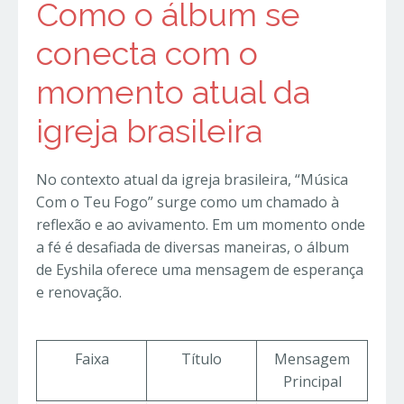
Como o álbum se
conecta com o
momento atual da
igreja brasileira
No contexto atual da igreja brasileira, “Música
Com o Teu Fogo” surge como um chamado à
reflexão e ao avivamento. Em um momento onde
a fé é desafiada de diversas maneiras, o álbum
de Eyshila oferece uma mensagem de esperança
e renovação.
Faixa
Título
Mensagem
Principal