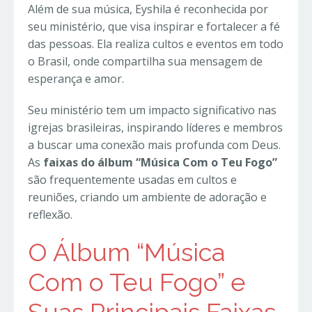
Além de sua música, Eyshila é reconhecida por
seu ministério, que visa inspirar e fortalecer a fé
das pessoas. Ela realiza cultos e eventos em todo
o Brasil, onde compartilha sua mensagem de
esperança e amor.
Seu ministério tem um impacto significativo nas
igrejas brasileiras, inspirando líderes e membros
a buscar uma conexão mais profunda com Deus.
As
faixas do álbum “Música Com o Teu Fogo”
são frequentemente usadas em cultos e
reuniões, criando um ambiente de adoração e
reflexão.
O Álbum “Música
Com o Teu Fogo” e
Suas Principais Faixas