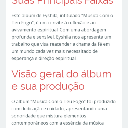
Este álbum de Eyshila, intitulado “Música Com o
Teu Fogo”, é um convite à reflexão e ao
avivamento espiritual. Com uma abordagem
profunda e sensível, Eyshila nos apresenta um
trabalho que visa reacender a chama da fé em
um mundo cada vez mais necessitado de
esperança e direção espiritual.
Visão geral do álbum
e sua produção
O álbum “Música Com o Teu Fogo” foi produzido
com dedicação e cuidado, apresentando uma
sonoridade que mistura elementos
contemporâneos com a essência da música