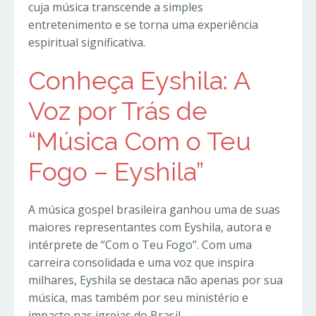
cuja música transcende a simples
entretenimento e se torna uma experiência
espiritual significativa.
Conheça Eyshila: A
Voz por Trás de
“Música Com o Teu
Fogo – Eyshila”
A música gospel brasileira ganhou uma de suas
maiores representantes com Eyshila, autora e
intérprete de “Com o Teu Fogo”. Com uma
carreira consolidada e uma voz que inspira
milhares, Eyshila se destaca não apenas por sua
música, mas também por seu ministério e
impacto nas igrejas do Brasil.