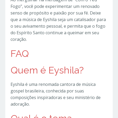
Fogo”, você pode experimentar um renovado
senso de propósito e paixão por sua fé. Deixe
que a música de Eyshila seja um catalisador para
o seu avivamento pessoal, e permita que o fogo
do Espírito Santo continue a queimar em seu
coração.
FAQ
Quem é Eyshila?
Eyshila é uma renomada cantora de música
gospel brasileira, conhecida por suas
composições inspiradoras e seu ministério de
adoração.