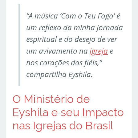
“A música ‘Com o Teu Fogo’ é
um reflexo da minha jornada
espiritual e do desejo de ver
um avivamento na
igreja
e
nos corações dos fiéis,”
compartilha Eyshila.
O Ministério de
Eyshila e seu Impacto
nas Igrejas do Brasil