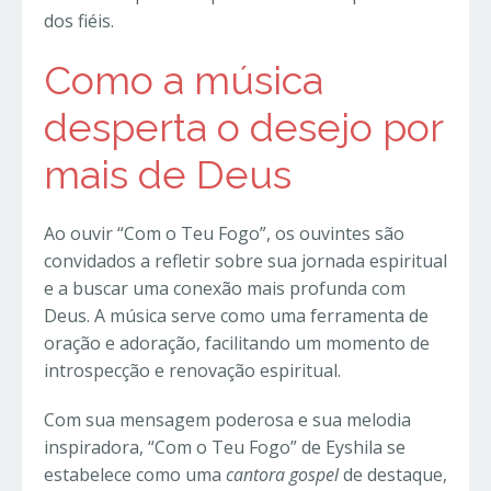
dos fiéis.
Como a música
desperta o desejo por
mais de Deus
Ao ouvir “Com o Teu Fogo”, os ouvintes são
convidados a refletir sobre sua jornada espiritual
e a buscar uma conexão mais profunda com
Deus. A música serve como uma ferramenta de
oração e adoração, facilitando um momento de
introspecção e renovação espiritual.
Com sua mensagem poderosa e sua melodia
inspiradora, “Com o Teu Fogo” de Eyshila se
estabelece como uma
cantora gospel
de destaque,