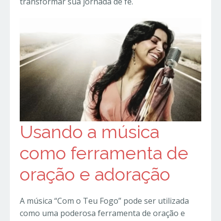
transformar sua jornada de fé.
Usando a música
como ferramenta de
oração e adoração
A música “Com o Teu Fogo” pode ser utilizada
como uma poderosa ferramenta de oração e