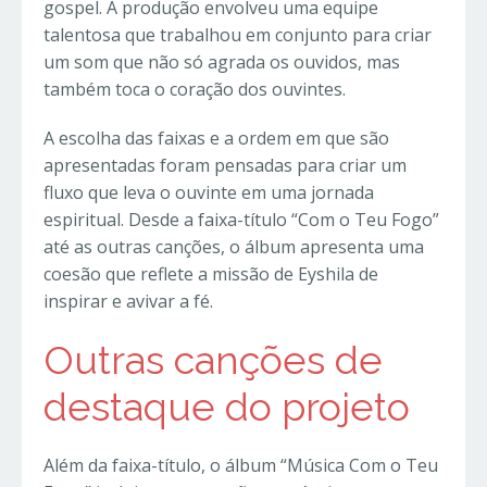
gospel. A produção envolveu uma equipe
talentosa que trabalhou em conjunto para criar
um som que não só agrada os ouvidos, mas
também toca o coração dos ouvintes.
A escolha das faixas e a ordem em que são
apresentadas foram pensadas para criar um
fluxo que leva o ouvinte em uma jornada
espiritual. Desde a faixa-título “Com o Teu Fogo”
até as outras canções, o álbum apresenta uma
coesão que reflete a missão de Eyshila de
inspirar e avivar a fé.
Outras canções de
destaque do projeto
Além da faixa-título, o álbum “Música Com o Teu