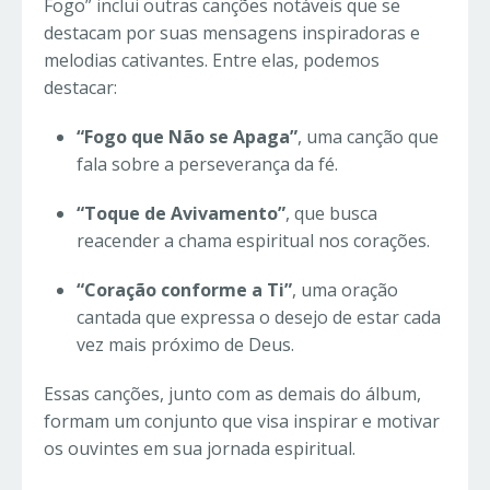
Fogo” inclui outras canções notáveis que se
destacam por suas mensagens inspiradoras e
melodias cativantes. Entre elas, podemos
destacar:
“Fogo que Não se Apaga”
, uma canção que
fala sobre a perseverança da fé.
“Toque de Avivamento”
, que busca
reacender a chama espiritual nos corações.
“Coração conforme a Ti”
, uma oração
cantada que expressa o desejo de estar cada
vez mais próximo de Deus.
Essas canções, junto com as demais do álbum,
formam um conjunto que visa inspirar e motivar
os ouvintes em sua jornada espiritual.