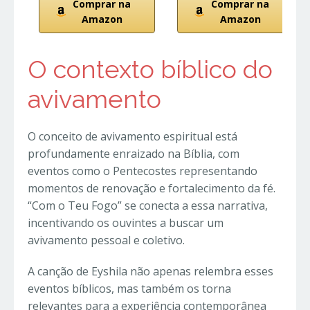
Comprar na
Comprar na
Amazon
Amazon
O contexto bíblico do
avivamento
O conceito de avivamento espiritual está
profundamente enraizado na Bíblia, com
eventos como o Pentecostes representando
momentos de renovação e fortalecimento da fé.
“Com o Teu Fogo” se conecta a essa narrativa,
incentivando os ouvintes a buscar um
avivamento pessoal e coletivo.
A canção de Eyshila não apenas relembra esses
eventos bíblicos, mas também os torna
relevantes para a experiência contemporânea