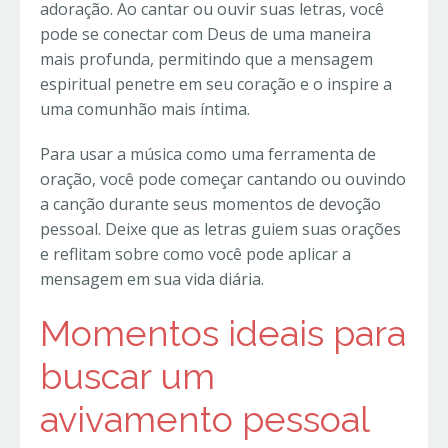
adoração. Ao cantar ou ouvir suas letras, você
pode se conectar com Deus de uma maneira
mais profunda, permitindo que a mensagem
espiritual penetre em seu coração e o inspire a
uma comunhão mais íntima.
Para usar a música como uma ferramenta de
oração, você pode começar cantando ou ouvindo
a canção durante seus momentos de devoção
pessoal. Deixe que as letras guiem suas orações
e reflitam sobre como você pode aplicar a
mensagem em sua vida diária.
Momentos ideais para
buscar um
avivamento pessoal